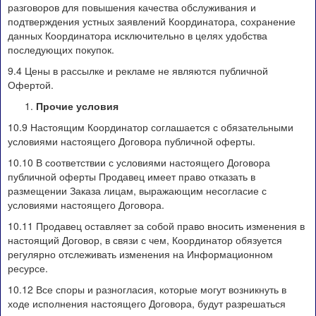
разговоров для повышения качества обслуживания и
подтверждения устных заявлений Координатора, сохранение
данных Координатора исключительно в целях удобства
последующих покупок.
9.4 Цены в рассылке и рекламе не являются публичной
Офертой.
Прочие условия
10.9 Настоящим Координатор соглашается с обязательными
условиями настоящего Договора публичной оферты.
10.10 В соответствии с условиями настоящего Договора
публичной оферты Продавец имеет право отказать в
размещении Заказа лицам, выражающим несогласие с
условиями настоящего Договора.
10.11 Продавец оставляет за собой право вносить изменения в
настоящий Договор, в связи с чем, Координатор обязуется
регулярно отслеживать изменения на Информационном
ресурсе.
10.12 Все споры и разногласия, которые могут возникнуть в
ходе исполнения настоящего Договора, будут разрешаться