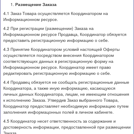
Размещение Заказа
4.1 Заказ Товара осуществляется Координатором на
Информационном ресурсе.
4.2 При регистрации (размещении) Заказа на
Информационном ресурсе Продавца, Координатор обязуется
предоставить регистрационную информацию о себе.
4.3 Принятие Координатором условий настоящей Оферты
осуществляется посредством внесения Координатором
соответствующих данных в регистрационную форму на
Информационном ресурсе. Координатор имеет право
редактировать регистрационную информацию о себе.
4.4 Продавец обязуется не сообщать регистрационные данные
Координатора, а также иную информацию, касающуюся
личных данных Координатора, лицам, не имеющим отношения
к исполнению Заказа. Утвердив Заказ выбранного Товара,
Координатор предоставляет необходимую информацию путем
заполнения информацонных полей в личном кабинете.
4.5 Координатор несет ответственность за содержание и
достоверность информации, предоставленной при размещении
Заказа.