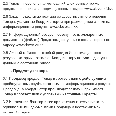
2.5 Товар – перечень наименований электронных услуг,
представленный на информационном ресурсе www.clever.zti.kz.
2.6 Заказ – отдельные позиции из ассортиментного перечня
Товара, указанные Координатором при размещении заявки на
информационном ресурсе www.clever.zti.kz.
2.7 Информационный ресурс – совокупность электронных
документов (файлов) Продавца, доступных в сети интернет по
адресу www.clever.zti.kz
2.8 Личный кабинет — особый раздел Информационного
ресурса, который позволяет Координатору получить доступ к
данным о состоянии Заказа.
Предмет договора
3.1 Продавец продает Товар в соответствии с действующим
прейскурантом, опубликованным на информационном ресурсе
Продавца, а Координатор производит оплату и принимает
Товар в соответствии с условиями настоящей Оферты.
3.2 Настоящий Договор и все приложения к нему являются
официальными документами Продавца и неотъемлемой
частью Оферты.