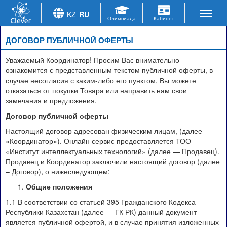
KZ
RU
ДОГОВОР ПУБЛИЧНОЙ ОФЕРТЫ
Уважаемый Координатор! Просим Вас внимательно
ознакомится с представленным текстом публичной оферты, в
случае несогласия с каким-либо его пунктом, Вы можете
отказаться от покупки Товара или направить нам свои
замечания и предложения.
Договор публичной оферты
Настоящий договор адресован физическим лицам, (далее
«Координатор»). Онлайн сервис предоставляется ТОО
«Институт интеллектуальных технологий» (далее — Продавец).
Продавец и Координатор заключили настоящий договор (далее
– Договор), о нижеследующем:
Общие положения
1.1 В соответствии со статьей 395 Гражданского Кодекса
Республики Казахстан (далее — ГК РК) данный документ
является публичной офертой, и в случае принятия изложенных