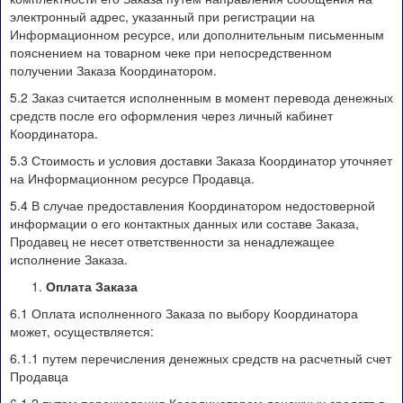
электронный адрес, указанный при регистрации на
Информационном ресурсе, или дополнительным письменным
пояснением на товарном чеке при непосредственном
получении Заказа Координатором.
5.2 Заказ считается исполненным в момент перевода денежных
средств после его оформления через личный кабинет
Координатора.
5.3 Стоимость и условия доставки Заказа Координатор уточняет
на Информационном ресурсе Продавца.
5.4 В случае предоставления Координатором недостоверной
информации о его контактных данных или составе Заказа,
Продавец не несет ответственности за ненадлежащее
исполнение Заказа.
Оплата Заказа
6.1 Оплата исполненного Заказа по выбору Координатора
может, осуществляется:
6.1.1 путем перечисления денежных средств на расчетный счет
Продавца