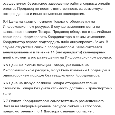
осуществляет безопасное завершение работы сервиса онлайн
оплаты. Продавец не несет ответственность за возможную
потерю данных и иные возможные последствия.
6.4 Цена на каждую позицию Товара отображается на
Информационном ресурсе. В случае изменения цены на
заказанные позиции Товара, Продавец обязуется в кратчайшие
сроки проинформировать Координатора о таком изменении.
Координатор вправе подтвердить либо аннулировать Заказ. В
случае отсутствия связи с Координатором Заказ считается
аннулированным в течение 14 (четырнадцати) календарных
дней с момента его размещения на Информационном ресурсе.
6.5 Цены на любые позиции Товара, указанные на
Информационном ресурсе, могут быть изменены Продавцом в
одностороннем порядке без уведомления Координатора.
6.6 Цена на любую позицию Товара отображает только
стоимость Товара без учета стоимости доставки и транспортных
услуг.
6.7 Оплата Координатором самостоятельно размещенного
Заказа на Информационном ресурсе любым из способов,
предусмотренных п.6.1 Договора означает согласие с