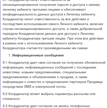
несанкционированное получение пароля и доступа к своему
личному кабинету третьими лицами и обеспечивает
конфиденциальность данных доступа к Личному кабинету.
Координатор несет ответственность за все действия и
последствия использования своего Личного кабинета, включая
случаи несанкционированного доступа, а также добровольной
передачи Координатором данных для доступа к Личному
кабинету Координатора третьим лицам. При этом все действия
в рамках или с использованием Личного кабинета
Координатора считаются произведенными им самим.
Информационные сообщения
9.1 Координатор дает свое согласие на получение обновленной
информации, информационных сообщений с последними
новостями, новыми предложениями, специальными
предложениями и объявлениями о продаже, а также
информации о новостях и предложениях партнеров Продавца
посредством SMS и электронной почты.
9.2 Координатор может выбрать параметры рассылки или
отказаться.
9.3 Координатор дает согласие на запись телефонных