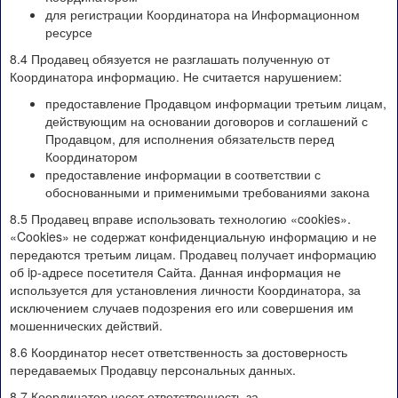
для регистрации Координатора на Информационном
ресурсе
8.4 Продавец обязуется не разглашать полученную от
Координатора информацию. Не считается нарушением:
предоставление Продавцом информации третьим лицам,
действующим на основании договоров и соглашений с
Продавцом, для исполнения обязательств перед
Координатором
предоставление информации в соответствии с
обоснованными и применимыми требованиями закона
8.5 Продавец вправе использовать технологию «cookies».
«Cookies» не содержат конфиденциальную информацию и не
передаются третьим лицам. Продавец получает информацию
об ip-адресе посетителя Сайта. Данная информация не
используется для установления личности Координатора, за
исключением случаев подозрения его или совершения им
мошеннических действий.
8.6 Координатор несет ответственность за достоверность
передаваемых Продавцу персональных данных.
8.7 Координатор несет ответственность за