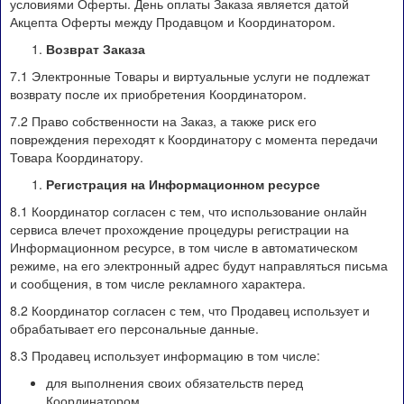
условиями Оферты. День оплаты Заказа является датой
Акцепта Оферты между Продавцом и Координатором.
Возврат Заказа
7.1 Электронные Товары и виртуальные услуги не подлежат
возврату после их приобретения Координатором.
7.2 Право собственности на Заказ, а также риск его
повреждения переходят к Координатору с момента передачи
Товара Координатору.
Регистрация на Информационном ресурсе
8.1 Координатор согласен с тем, что использование онлайн
сервиса влечет прохождение процедуры регистрации на
Информационном ресурсе, в том числе в автоматическом
режиме, на его электронный адрес будут направляться письма
и сообщения, в том числе рекламного характера.
8.2 Координатор согласен с тем, что Продавец использует и
обрабатывает его персональные данные.
8.3 Продавец использует информацию в том числе:
для выполнения своих обязательств перед
Координатором