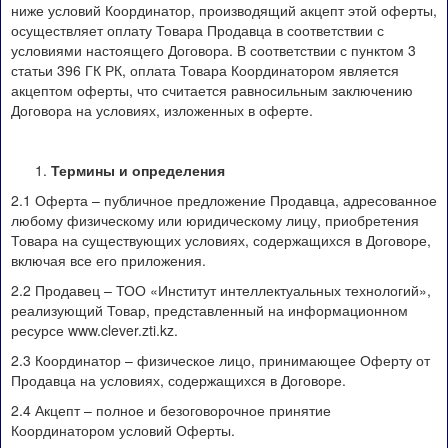
ниже условий Координатор, производящий акцепт этой оферты,
осуществляет оплату Товара Продавца в соответствии с
условиями настоящего Договора. В соответствии с пунктом 3
статьи 396 ГК РК, оплата Товара Координатором является
акцептом оферты, что считается равносильным заключению
Договора на условиях, изложенных в оферте.
Термины и определения
2.1 Оферта – публичное предложение Продавца, адресованное
любому физическому или юридическому лицу, приобретения
Товара на существующих условиях, содержащихся в Договоре,
включая все его приложения.
2.2 Продавец – ТОО «Институт интеллектуальных технологий»,
реализующий Товар, представленный на информационном
ресурсе www.clever.zti.kz.
2.3 Координатор – физическое лицо, принимающее Оферту от
Продавца на условиях, содержащихся в Договоре.
2.4 Акцепт – полное и безоговорочное принятие
Координатором условий Оферты.