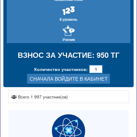
II уровень
Ученик
ВЗНОС ЗА УЧАСТИЕ: 950 ТГ
Количество участников:
СНАЧАЛА ВОЙДИТЕ В КАБИНЕТ
Всего 1 997 участник(ов)