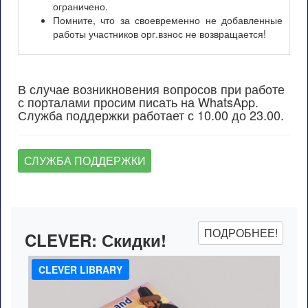
ограничено.
Помните, что за своевременно не добавленные
работы участников орг.взнос не возвращается!
В случае возникновения вопросов при работе
с порталами просим писать на WhatsApp.
Служба поддержки работает с 10.00 до 23.00.
СЛУЖБА ПОДДЕРЖКИ
ПОДРОБНЕЕ!
CLEVER:
Скидки!
CLEVER LIBRARY