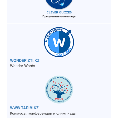
CLEVER QUIZZES
Предметные олимпиады
WONDER.ZTI.KZ
Wonder Words
WWW.TARIM.KZ
Конкурсы, конференции и олимпиады