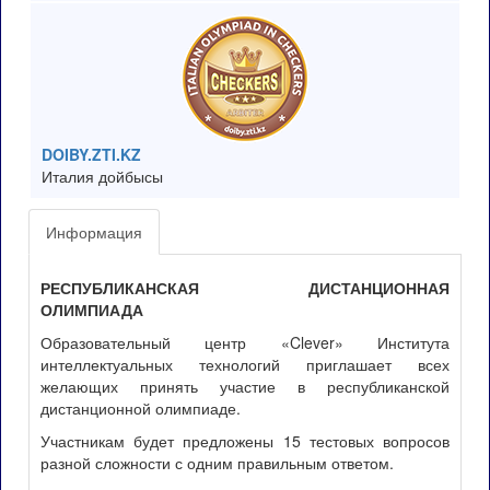
DOIBY.ZTI.KZ
Италия дойбысы
Информация
РЕСПУБЛИКАНСКАЯ ДИСТАНЦИОННАЯ
ОЛИМПИАДА
Образовательный центр «Clever» Института
интеллектуальных технологий приглашает всех
желающих принять участие в республиканской
дистанционной олимпиаде.
Участникам будет предложены 15 тестовых вопросов
разной сложности с одним правильным ответом.