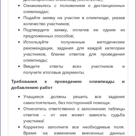
Ознакомьтесь с положением о дистанционных
олимпиадах;
Подайте заявку на участие в олимпиаде, указав
количество участников;
Подтвердите заявку, оплатив ее одним из
предложенных способов;
Используйте полученные методические
рекомендации, задания для каждой категории
участников, бланки ответов для проведения
олимпиады;
Введите ответы всех участников и
получите итоговые документы.
Требования к проведению олимпиады и
добавлению работ
Учащиеся должны решить все задания
самостоятельно, без посторонней помощи.
Отнеситесь ответственно к заполнению таблицы
ответов – от нее может зависеть судьба
участника!
Корректно заполните все необходимые поля.
Время на изменение внесенных данных