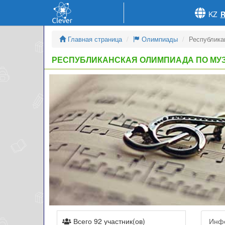
KZ
Главная страница
Олимпиады
Республика
РЕСПУБЛИКАНСКАЯ ОЛИМПИАДА ПО МУ
Всего 92 участник(ов)
Инф