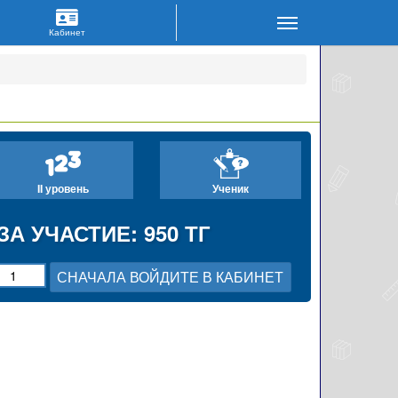
II уровень
Ученик
ЗА УЧАСТИЕ: 950 ТГ
СНАЧАЛА ВОЙДИТЕ В КАБИНЕТ