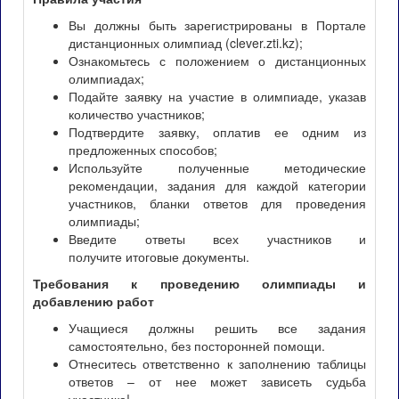
Вы должны быть зарегистрированы в Портале
дистанционных олимпиад (clever.zti.kz);
Ознакомьтесь с положением о дистанционных
олимпиадах;
Подайте заявку на участие в олимпиаде, указав
количество участников;
Подтвердите заявку, оплатив ее одним из
предложенных способов;
Используйте полученные методические
рекомендации, задания для каждой категории
участников, бланки ответов для проведения
олимпиады;
Введите ответы всех участников и
получите итоговые документы.
Требования к проведению олимпиады и
добавлению работ
Учащиеся должны решить все задания
самостоятельно, без посторонней помощи.
Отнеситесь ответственно к заполнению таблицы
ответов – от нее может зависеть судьба
участника!