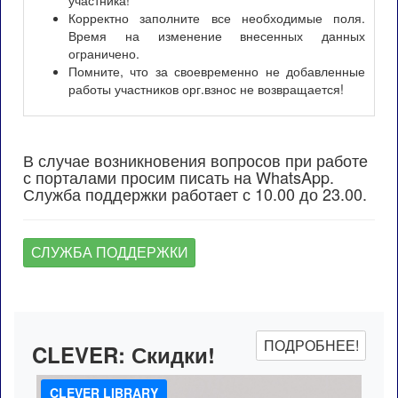
Корректно заполните все необходимые поля.
Время на изменение внесенных данных
ограничено.
Помните, что за своевременно не добавленные
работы участников орг.взнос не возвращается!
В случае возникновения вопросов при работе
с порталами просим писать на WhatsApp.
Служба поддержки работает с 10.00 до 23.00.
СЛУЖБА ПОДДЕРЖКИ
ПОДРОБНЕЕ!
CLEVER:
Скидки!
CLEVER LIBRARY