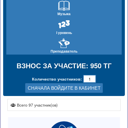
Музыка
I уровень
Преподаватель
ВЗНОС ЗА УЧАСТИЕ: 950 ТГ
Количество участников:
СНАЧАЛА ВОЙДИТЕ В КАБИНЕТ
Всего 97 участник(ов)