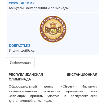
WWW.TARIM.KZ
Конкурсы, конференции и олимпиады
DOIBY.ZTI.KZ
Италия дойбысы
Информация
РЕСПУБЛИКАНСКАЯ ДИСТАНЦИОННАЯ
ОЛИМПИАДА
Образовательный центр «Clever» Института
интеллектуальных технологий приглашает всех
желающих принять участие в республиканской
дистанционной олимпиаде.