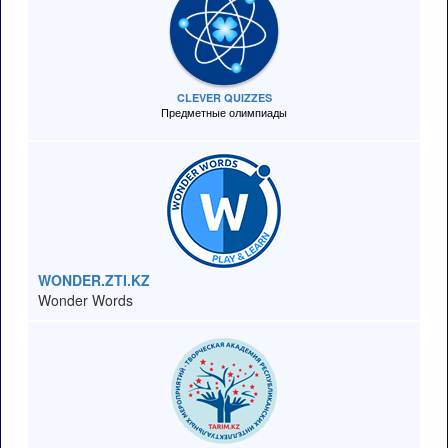
CLEVER QUIZZES
Предметные олимпиады
WONDER.ZTI.KZ
Wonder Words