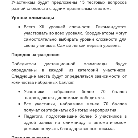
Участникам будет предложены 15 тестовых вопросов
разной сложности с одним правильным ответом.
Уровни олимпиады
Всего XII уровней сложности. Рекомендуется
участвовать во всех уровнях. Координаторы могут
самостоятельно выбирать уровни сложности для
своих учеников. Самый легкий первый уровень.
Порядок награждения
Победители дистанционной олимпиады будут
определены в каждой из категорий участников.
Следующие места будут определяться зависимости от
количества набранных баллов:
Участники, набравшие более 70 баллов
награждаются дипломами победителя.
Все участники, набравшие менее 70 баллов
получат сертификаты об итогах мероприятия.
Педагоги, подготовившие более 5 участников в
одной заявке на олимпиаду в автоматическом
режиме получать благодарственные письма.
Правила участия