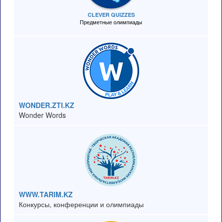
CLEVER QUIZZES
Предметные олимпиады
WONDER.ZTI.KZ
Wonder Words
WWW.TARIM.KZ
Конкурсы, конференции и олимпиады