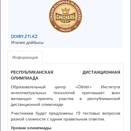
DOIBY.ZTI.KZ
Италия дойбысы
Информация
РЕСПУБЛИКАНСКАЯ ДИСТАНЦИОННАЯ
ОЛИМПИАДА
Образовательный центр «Clever» Института
интеллектуальных технологий приглашает всех
желающих принять участие в республиканской
дистанционной олимпиаде.
Участникам будет предложены 15 тестовых вопросов
разной сложности с одним правильным ответом.
Уровни олимпиады