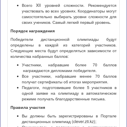
Всего XII уровней сложности. Рекомендуется
участвовать во всех уровнях. Координаторы могут
самостоятельно выбирать уровни сложности для
своих учеников. Самый легкий первый уровень.
Порядок награждения
Победители дистанционной олимпиады будут
определены в каждой из категорий участников.
Следующие места будут определяться зависимости от
количества набранных баллов:
Участники, набравшие более 70 баллов
награждаются дипломами победителя.
Все участники, набравшие менее 70 баллов
получат сертификаты об итогах мероприятия.
Педагоги, подготовившие более 5 участников в
одной заявке на олимпиаду в автоматическом
режиме получать благодарственные письма.
Правила участия
Вы должны быть зарегистрированы в Портале
дистанционных олимпиад (clever.zti.kz);