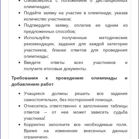
Ознакомьтесь с положением о дистанционных
олимпиадах;
Подайте заявку на участие в олимпиаде, указав
количество участников;
Подтвердите заявку, оплатив ее одним из
предложенных способов;
Используйте полученные методические
рекомендации, задания для каждой категории
участников, бланки ответов для проведения
олимпиады;
Введите ответы всех участников и
получите итоговые документы.
Требования к проведению олимпиады и
добавлению работ
Учащиеся должны решить все задания
самостоятельно, без посторонней помощи.
Отнеситесь ответственно к заполнению таблицы
ответов – от нее может зависеть судьба
участника!
Корректно заполните все необходимые поля.
Время на изменение внесенных данных
ограничено.