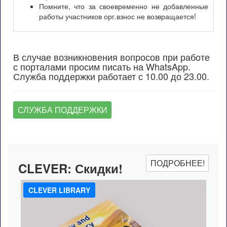
Помните, что за своевременно не добавленные
работы участников орг.взнос не возвращается!
В случае возникновения вопросов при работе
с порталами просим писать на WhatsApp.
Служба поддержки работает с 10.00 до 23.00.
СЛУЖБА ПОДДЕРЖКИ
ПОДРОБНЕЕ!
CLEVER:
Скидки!
CLEVER LIBRARY