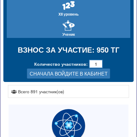
XII уровень
Ученик
ВЗНОС ЗА УЧАСТИЕ: 950 ТГ
Количество участников:
СНАЧАЛА ВОЙДИТЕ В КАБИНЕТ
Всего 891 участник(ов)