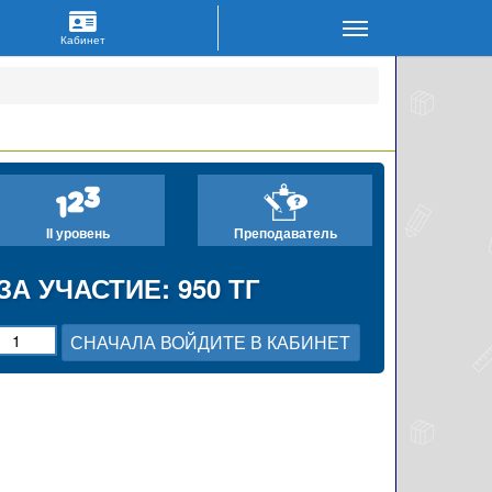
II уровень
Преподаватель
ЗА УЧАСТИЕ: 950 ТГ
СНАЧАЛА ВОЙДИТЕ В КАБИНЕТ