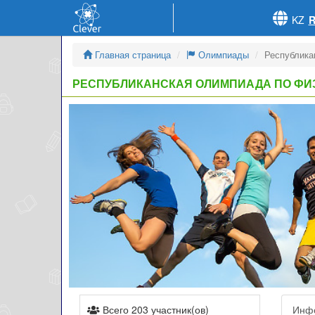
KZ
Главная страница
Олимпиады
Республика
РЕСПУБЛИКАНСКАЯ ОЛИМПИАДА ПО ФИ
Всего 203 участник(ов)
Инф