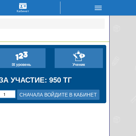
IX уровень
Ученик
ЗА УЧАСТИЕ: 950 ТГ
СНАЧАЛА ВОЙДИТЕ В КАБИНЕТ