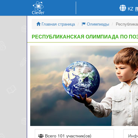
KZ
Главная страница
Олимпиады
Республика
РЕСПУБЛИКАНСКАЯ ОЛИМПИАДА ПО ПО
Всего 101 участник(ов)
Инф