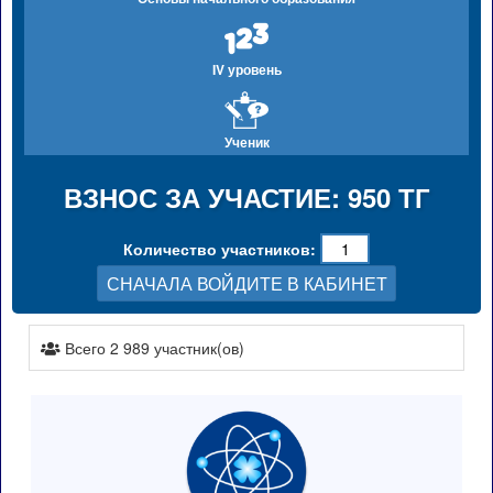
IV уровень
Ученик
ВЗНОС ЗА УЧАСТИЕ: 950 ТГ
Количество участников:
СНАЧАЛА ВОЙДИТЕ В КАБИНЕТ
Всего 2 989 участник(ов)