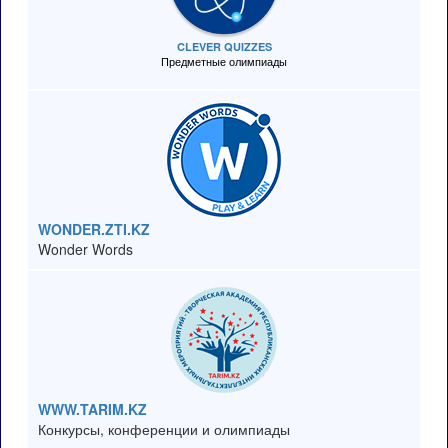
CLEVER QUIZZES
Предметные олимпиады
WONDER.ZTI.KZ
Wonder Words
WWW.TARIM.KZ
Конкурсы, конференции и олимпиады