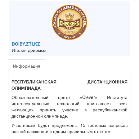
DOIBY.ZTI.KZ
Италия дойбысы
Информация
РЕСПУБЛИКАНСКАЯ ДИСТАНЦИОННАЯ
ОЛИМПИАДА
Образовательный центр «Clever» Института
интеллектуальных технологий приглашает всех
желающих принять участие в республиканской
дистанционной олимпиаде.
Участникам будет предложены 15 тестовых вопросов
разной сложности с одним правильным ответом.