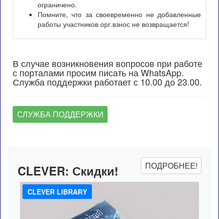
ограничено.
Помните, что за своевременно не добавленные
работы участников орг.взнос не возвращается!
В случае возникновения вопросов при работе
с порталами просим писать на WhatsApp.
Служба поддержки работает с 10.00 до 23.00.
СЛУЖБА ПОДДЕРЖКИ
ПОДРОБНЕЕ!
CLEVER:
Скидки!
CLEVER LIBRARY