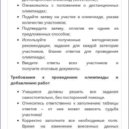
Ознакомьтесь с положением о дистанционных
олимпиадах;
Подайте заявку на участие в олимпиаде, указав
количество участников;
Подтвердите заявку, оплатив ее одним из
предложенных способов;
Используйте полученные методические
рекомендации, задания для каждой категории
участников, бланки ответов для проведения
олимпиады;
Введите ответы всех участников и
получите итоговые документы.
Требования к проведению олимпиады и
добавлению работ
Учащиеся должны решить все задания
самостоятельно, без посторонней помощи.
Отнеситесь ответственно к заполнению таблицы
ответов – от нее может зависеть судьба
участника!
Корректно заполните все необходимые поля.
Время на изменение внесенных данных