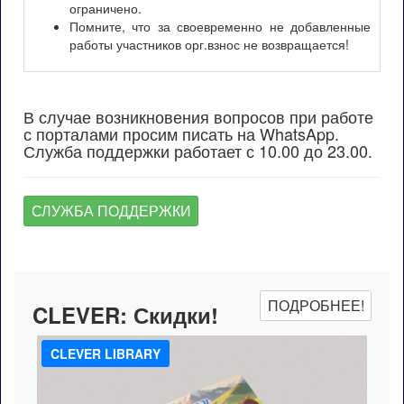
ограничено.
Помните, что за своевременно не добавленные
работы участников орг.взнос не возвращается!
В случае возникновения вопросов при работе
с порталами просим писать на WhatsApp.
Служба поддержки работает с 10.00 до 23.00.
СЛУЖБА ПОДДЕРЖКИ
ПОДРОБНЕЕ!
CLEVER:
Скидки!
CLEVER LIBRARY