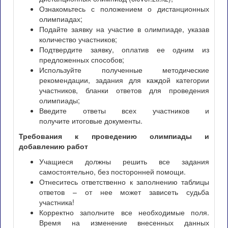
Ознакомьтесь с положением о дистанционных
олимпиадах;
Подайте заявку на участие в олимпиаде, указав
количество участников;
Подтвердите заявку, оплатив ее одним из
предложенных способов;
Используйте полученные методические
рекомендации, задания для каждой категории
участников, бланки ответов для проведения
олимпиады;
Введите ответы всех участников и
получите итоговые документы.
Требования к проведению олимпиады и
добавлению работ
Учащиеся должны решить все задания
самостоятельно, без посторонней помощи.
Отнеситесь ответственно к заполнению таблицы
ответов – от нее может зависеть судьба
участника!
Корректно заполните все необходимые поля.
Время на изменение внесенных данных