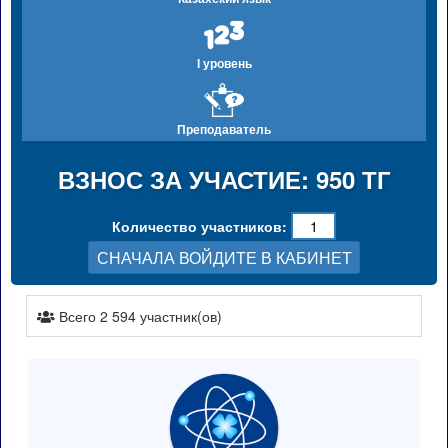
I уровень
Преподаватель
ВЗНОС ЗА УЧАСТИЕ: 950 ТГ
Количество участников:
СНАЧАЛА ВОЙДИТЕ В КАБИНЕТ
Всего 2 594 участник(ов)