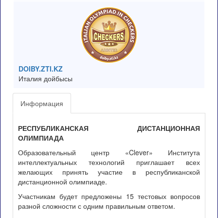
DOIBY.ZTI.KZ
Италия дойбысы
Информация
РЕСПУБЛИКАНСКАЯ ДИСТАНЦИОННАЯ
ОЛИМПИАДА
Образовательный центр «Clever» Института
интеллектуальных технологий приглашает всех
желающих принять участие в республиканской
дистанционной олимпиаде.
Участникам будет предложены 15 тестовых вопросов
разной сложности с одним правильным ответом.