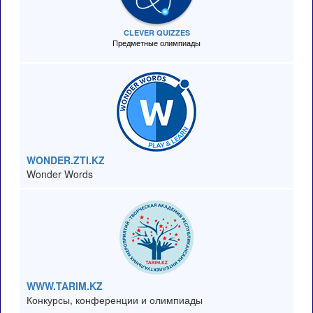
CLEVER QUIZZES
Предметные олимпиады
WONDER.ZTI.KZ
Wonder Words
WWW.TARIM.KZ
Конкурсы, конференции и олимпиады