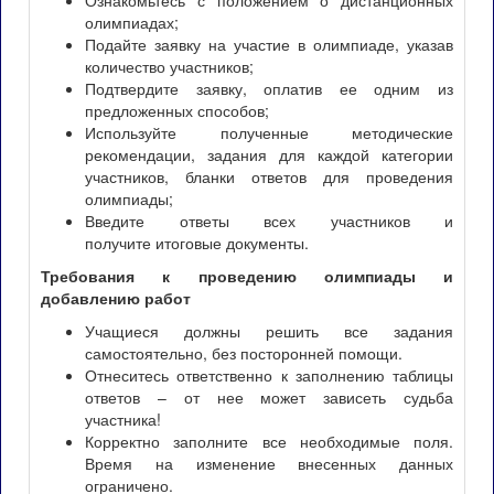
Ознакомьтесь с положением о дистанционных
олимпиадах;
Подайте заявку на участие в олимпиаде, указав
количество участников;
Подтвердите заявку, оплатив ее одним из
предложенных способов;
Используйте полученные методические
рекомендации, задания для каждой категории
участников, бланки ответов для проведения
олимпиады;
Введите ответы всех участников и
получите итоговые документы.
Требования к проведению олимпиады и
добавлению работ
Учащиеся должны решить все задания
самостоятельно, без посторонней помощи.
Отнеситесь ответственно к заполнению таблицы
ответов – от нее может зависеть судьба
участника!
Корректно заполните все необходимые поля.
Время на изменение внесенных данных
ограничено.