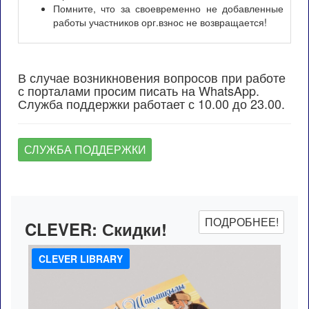
Помните, что за своевременно не добавленные
работы участников орг.взнос не возвращается!
В случае возникновения вопросов при работе
с порталами просим писать на WhatsApp.
Служба поддержки работает с 10.00 до 23.00.
СЛУЖБА ПОДДЕРЖКИ
ПОДРОБНЕЕ!
CLEVER:
Скидки!
CLEVER LIBRARY