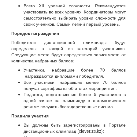
Всего XII уровней сложности. Рекомендуется
участвовать во всех уровнях. Координаторы могут
самостоятельно выбирать уровни сложности для
своих учеников. Самый легкий первый уровень.
Порядок награждения
Победители дистанционной олимпиады будут
определены в каждой из категорий участников.
Следующие места будут определяться зависимости от
количества набранных баллов:
Участники, набравшие более 70 баллов
награждаются дипломами победителя.
Все участники, набравшие менее 70 баллов
получат сертификаты об итогах мероприятия.
Педагоги, подготовившие более 5 участников в
одной заявке на олимпиаду в автоматическом
режиме получать благодарственные письма.
Правила участия
Вы должны быть зарегистрированы в Портале
дистанционных олимпиад (clever.zti.kz);