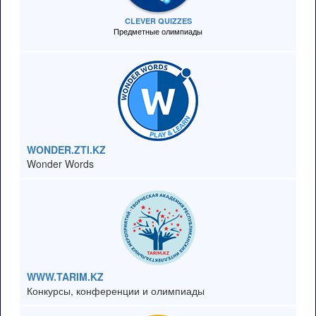
CLEVER QUIZZES
Предметные олимпиады
WONDER.ZTI.KZ
Wonder Words
WWW.TARIM.KZ
Конкурсы, конференции и олимпиады