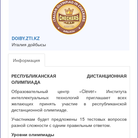
DOIBY.ZTI.KZ
Италия дойбысы
Информация
РЕСПУБЛИКАНСКАЯ ДИСТАНЦИОННАЯ
ОЛИМПИАДА
Образовательный центр «Clever» Института
интеллектуальных технологий приглашает всех
желающих принять участие в республиканской
дистанционной олимпиаде.
Участникам будет предложены 15 тестовых вопросов
разной сложности с одним правильным ответом.
Уровни олимпиады