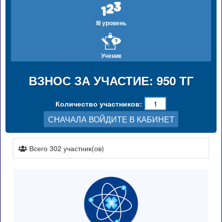
III уровень
Ученик
ВЗНОС ЗА УЧАСТИЕ: 950 ТГ
Количество участников:
СНАЧАЛА ВОЙДИТЕ В КАБИНЕТ
Всего 302 участник(ов)