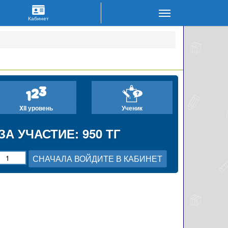
XII уровень
Ученик
ЗА УЧАСТИЕ: 950 ТГ
СНАЧАЛА ВОЙДИТЕ В КАБИНЕТ