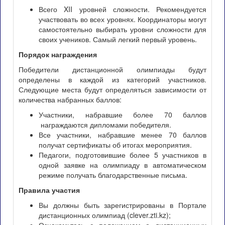
Всего XII уровней сложности. Рекомендуется
участвовать во всех уровнях. Координаторы могут
самостоятельно выбирать уровни сложности для
своих учеников. Самый легкий первый уровень.
Порядок награждения
Победители дистанционной олимпиады будут
определены в каждой из категорий участников.
Следующие места будут определяться зависимости от
количества набранных баллов:
Участники, набравшие более 70 баллов
награждаются дипломами победителя.
Все участники, набравшие менее 70 баллов
получат сертификаты об итогах мероприятия.
Педагоги, подготовившие более 5 участников в
одной заявке на олимпиаду в автоматическом
режиме получать благодарственные письма.
Правила участия
Вы должны быть зарегистрированы в Портале
дистанционных олимпиад (clever.zti.kz);