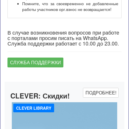
Помните, что за своевременно не добавленные
работы участников орг.взнос не возвращается!
В случае возникновения вопросов при работе
с порталами просим писать на WhatsApp.
Служба поддержки работает с 10.00 до 23.00.
СЛУЖБА ПОДДЕРЖКИ
ПОДРОБНЕЕ!
CLEVER:
Скидки!
CLEVER LIBRARY