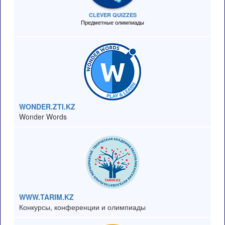
CLEVER QUIZZES
Предметные олимпиады
WONDER.ZTI.KZ
Wonder Words
WWW.TARIM.KZ
Конкурсы, конференции и олимпиады