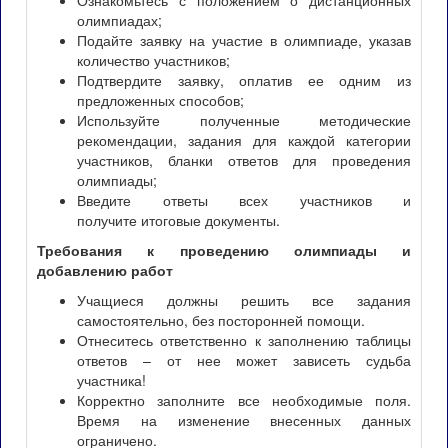
Ознакомьтесь с положением о дистанционных
олимпиадах;
Подайте заявку на участие в олимпиаде, указав
количество участников;
Подтвердите заявку, оплатив ее одним из
предложенных способов;
Используйте полученные методические
рекомендации, задания для каждой категории
участников, бланки ответов для проведения
олимпиады;
Введите ответы всех участников и
получите итоговые документы.
Требования к проведению олимпиады и
добавлению работ
Учащиеся должны решить все задания
самостоятельно, без посторонней помощи.
Отнеситесь ответственно к заполнению таблицы
ответов – от нее может зависеть судьба
участника!
Корректно заполните все необходимые поля.
Время на изменение внесенных данных
ограничено.