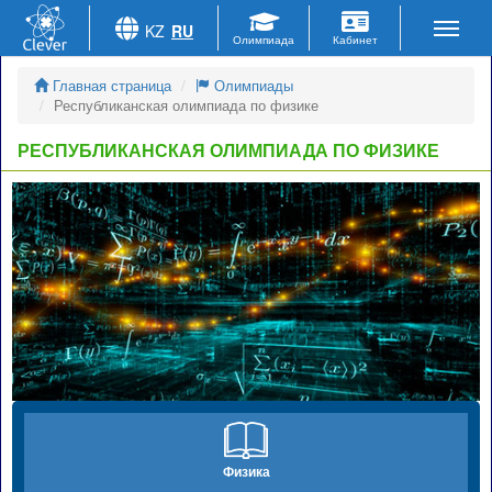
KZ
RU
Главная страница
Олимпиады
Республиканская олимпиада по физике
РЕСПУБЛИКАНСКАЯ ОЛИМПИАДА ПО ФИЗИКЕ
Физика