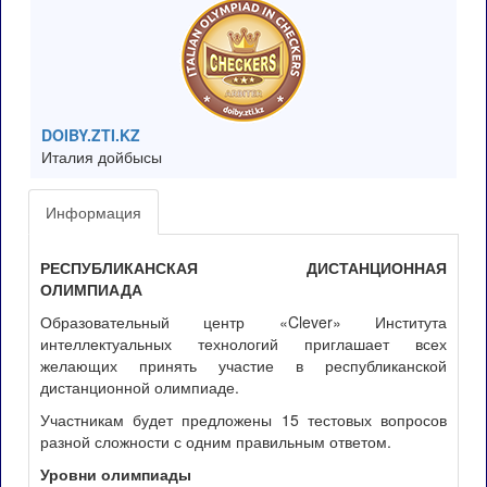
DOIBY.ZTI.KZ
Италия дойбысы
Информация
РЕСПУБЛИКАНСКАЯ ДИСТАНЦИОННАЯ
ОЛИМПИАДА
Образовательный центр «Clever» Института
интеллектуальных технологий приглашает всех
желающих принять участие в республиканской
дистанционной олимпиаде.
Участникам будет предложены 15 тестовых вопросов
разной сложности с одним правильным ответом.
Уровни олимпиады