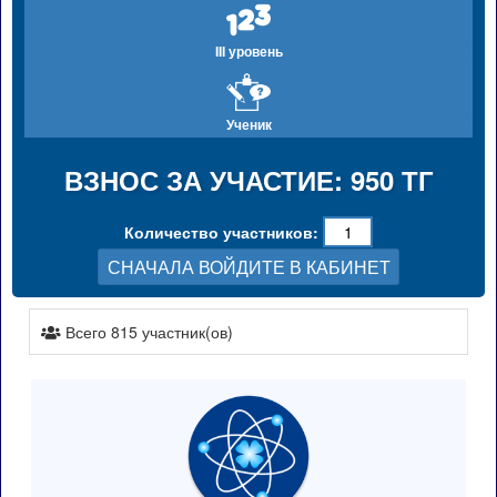
III уровень
Ученик
ВЗНОС ЗА УЧАСТИЕ: 950 ТГ
Количество участников:
СНАЧАЛА ВОЙДИТЕ В КАБИНЕТ
Всего 815 участник(ов)