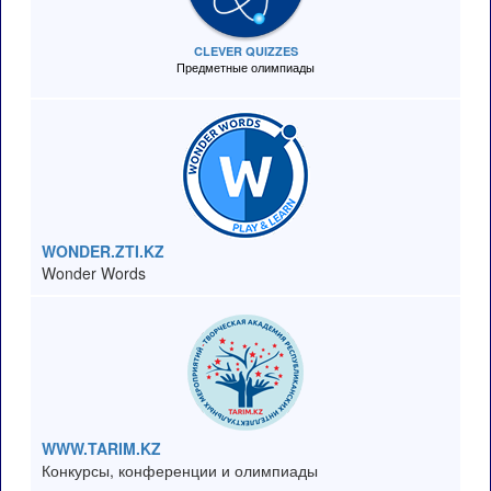
CLEVER QUIZZES
Предметные олимпиады
WONDER.ZTI.KZ
Wonder Words
WWW.TARIM.KZ
Конкурсы, конференции и олимпиады