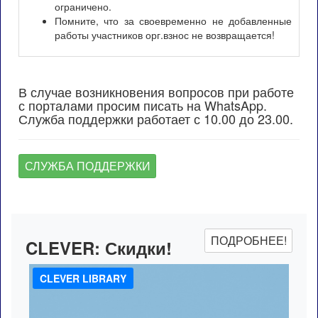
ограничено.
Помните, что за своевременно не добавленные
работы участников орг.взнос не возвращается!
В случае возникновения вопросов при работе
с порталами просим писать на WhatsApp.
Служба поддержки работает с 10.00 до 23.00.
СЛУЖБА ПОДДЕРЖКИ
ПОДРОБНЕЕ!
CLEVER:
Скидки!
CLEVER LIBRARY