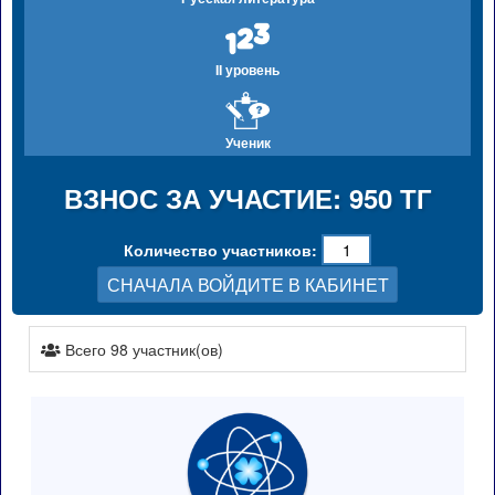
II уровень
Ученик
ВЗНОС ЗА УЧАСТИЕ: 950 ТГ
Количество участников:
СНАЧАЛА ВОЙДИТЕ В КАБИНЕТ
Всего 98 участник(ов)