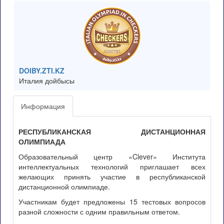
DOIBY.ZTI.KZ
Италия дойбысы
Информация
РЕСПУБЛИКАНСКАЯ ДИСТАНЦИОННАЯ
ОЛИМПИАДА
Образовательный центр «Clever» Института
интеллектуальных технологий приглашает всех
желающих принять участие в республиканской
дистанционной олимпиаде.
Участникам будет предложены 15 тестовых вопросов
разной сложности с одним правильным ответом.