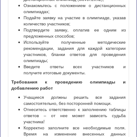
Ознакомьтесь с положением о дистанционных
олимпиадах;
Подайте заявку на участие в олимпиаде, указав
количество участников;
Подтвердите заявку, оплатив ее одним из
предложенных способов;
Используйте полученные методические
рекомендации, задания для каждой категории
участников, бланки ответов для проведения
олимпиады;
Введите ответы всех участников и
получите итоговые документы.
Требования к проведению олимпиады и
добавлению работ
Учащиеся должны решить все задания
самостоятельно, без посторонней помощи.
Отнеситесь ответственно к заполнению таблицы
ответов – от нее может зависеть судьба
участника!
Корректно заполните все необходимые поля.
Время на изменение внесенных данных