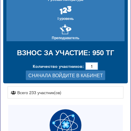
I уровень
Преподаватель
ВЗНОС ЗА УЧАСТИЕ: 950 ТГ
Количество участников:
СНАЧАЛА ВОЙДИТЕ В КАБИНЕТ
Всего 233 участник(ов)