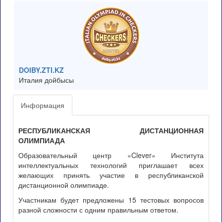
DOIBY.ZTI.KZ
Италия дойбысы
Информация
РЕСПУБЛИКАНСКАЯ ДИСТАНЦИОННАЯ
ОЛИМПИАДА
Образовательный центр «Clever» Института
интеллектуальных технологий приглашает всех
желающих принять участие в республиканской
дистанционной олимпиаде.
Участникам будет предложены 15 тестовых вопросов
разной сложности с одним правильным ответом.