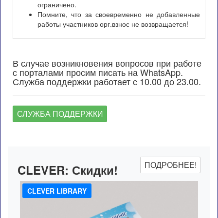
ограничено.
Помните, что за своевременно не добавленные
работы участников орг.взнос не возвращается!
В случае возникновения вопросов при работе
с порталами просим писать на WhatsApp.
Служба поддержки работает с 10.00 до 23.00.
СЛУЖБА ПОДДЕРЖКИ
ПОДРОБНЕЕ!
CLEVER:
Скидки!
CLEVER LIBRARY