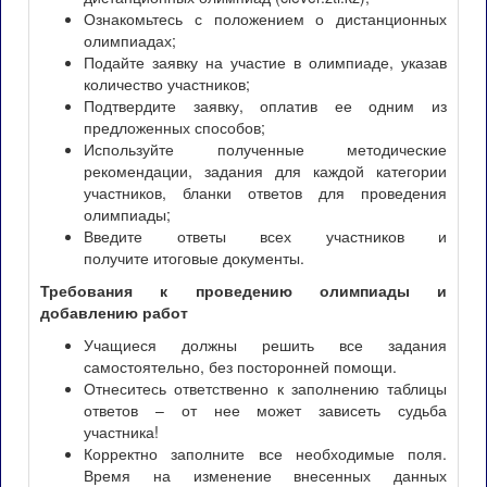
Ознакомьтесь с положением о дистанционных
олимпиадах;
Подайте заявку на участие в олимпиаде, указав
количество участников;
Подтвердите заявку, оплатив ее одним из
предложенных способов;
Используйте полученные методические
рекомендации, задания для каждой категории
участников, бланки ответов для проведения
олимпиады;
Введите ответы всех участников и
получите итоговые документы.
Требования к проведению олимпиады и
добавлению работ
Учащиеся должны решить все задания
самостоятельно, без посторонней помощи.
Отнеситесь ответственно к заполнению таблицы
ответов – от нее может зависеть судьба
участника!
Корректно заполните все необходимые поля.
Время на изменение внесенных данных