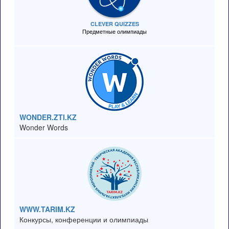
CLEVER QUIZZES
Предметные олимпиады
WONDER.ZTI.KZ
Wonder Words
WWW.TARIM.KZ
Конкурсы, конференции и олимпиады