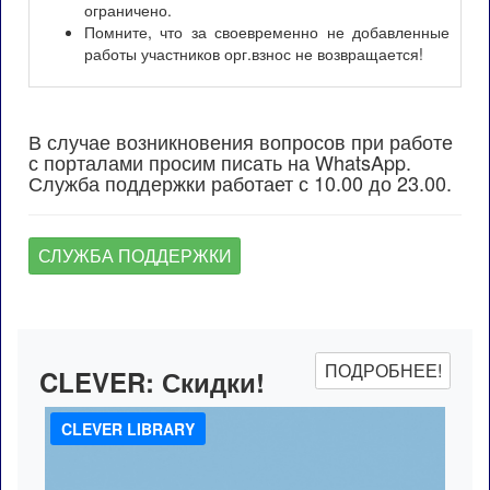
ограничено.
Помните, что за своевременно не добавленные
работы участников орг.взнос не возвращается!
В случае возникновения вопросов при работе
с порталами просим писать на WhatsApp.
Служба поддержки работает с 10.00 до 23.00.
СЛУЖБА ПОДДЕРЖКИ
ПОДРОБНЕЕ!
CLEVER:
Скидки!
CLEVER LIBRARY