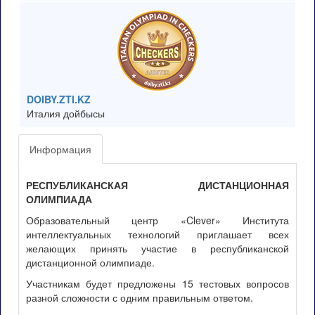
DOIBY.ZTI.KZ
Италия дойбысы
Информация
РЕСПУБЛИКАНСКАЯ ДИСТАНЦИОННАЯ
ОЛИМПИАДА
Образовательный центр «Clever» Института
интеллектуальных технологий приглашает всех
желающих принять участие в республиканской
дистанционной олимпиаде.
Участникам будет предложены 15 тестовых вопросов
разной сложности с одним правильным ответом.