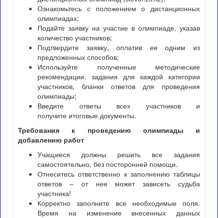
Ознакомьтесь с положением о дистанционных
олимпиадах;
Подайте заявку на участие в олимпиаде, указав
количество участников;
Подтвердите заявку, оплатив ее одним из
предложенных способов;
Используйте полученные методические
рекомендации, задания для каждой категории
участников, бланки ответов для проведения
олимпиады;
Введите ответы всех участников и
получите итоговые документы.
Требования к проведению олимпиады и
добавлению работ
Учащиеся должны решить все задания
самостоятельно, без посторонней помощи.
Отнеситесь ответственно к заполнению таблицы
ответов – от нее может зависеть судьба
участника!
Корректно заполните все необходимые поля.
Время на изменение внесенных данных