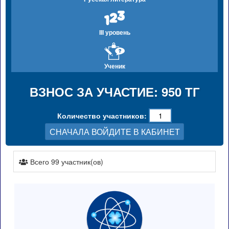
III уровень
Ученик
ВЗНОС ЗА УЧАСТИЕ: 950 ТГ
Количество участников:
СНАЧАЛА ВОЙДИТЕ В КАБИНЕТ
Всего 99 участник(ов)