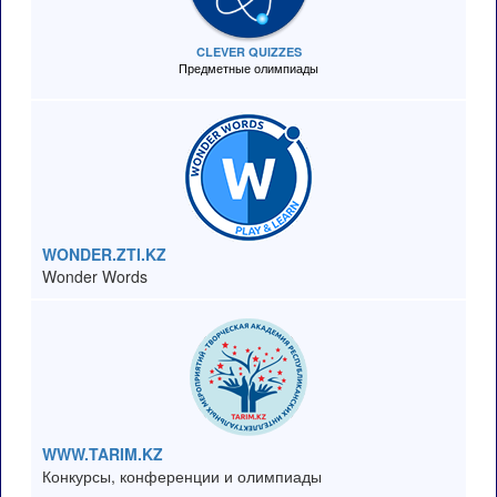
CLEVER QUIZZES
Предметные олимпиады
WONDER.ZTI.KZ
Wonder Words
WWW.TARIM.KZ
Конкурсы, конференции и олимпиады