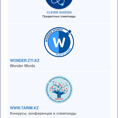
CLEVER QUIZZES
Предметные олимпиады
WONDER.ZTI.KZ
Wonder Words
WWW.TARIM.KZ
Конкурсы, конференции и олимпиады