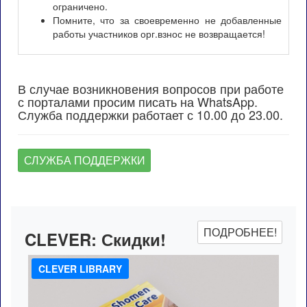
ограничено.
Помните, что за своевременно не добавленные
работы участников орг.взнос не возвращается!
В случае возникновения вопросов при работе
с порталами просим писать на WhatsApp.
Служба поддержки работает с 10.00 до 23.00.
СЛУЖБА ПОДДЕРЖКИ
ПОДРОБНЕЕ!
CLEVER:
Скидки!
CLEVER LIBRARY