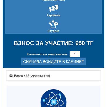
I уровень
Студент
ВЗНОС ЗА УЧАСТИЕ: 950 ТГ
Количество участников:
СНАЧАЛА ВОЙДИТЕ В КАБИНЕТ
Всего 465 участник(ов)