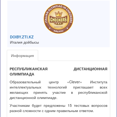
DOIBY.ZTI.KZ
Италия дойбысы
Информация
РЕСПУБЛИКАНСКАЯ ДИСТАНЦИОННАЯ
ОЛИМПИАДА
Образовательный центр «Clever» Института
интеллектуальных технологий приглашает всех
желающих принять участие в республиканской
дистанционной олимпиаде.
Участникам будет предложены 15 тестовых вопросов
разной сложности с одним правильным ответом.