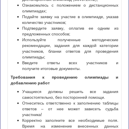
Ознакомьтесь с положением о дистанционных
олимпиадах;
Подайте заявку на участие в олимпиаде, указав
количество участников;
Подтвердите заявку, оплатив ее одним из
предложенных способов;
Используйте полученные методические
рекомендации, задания для каждой категории
участников, бланки ответов для проведения
олимпиады;
Введите ответы всех участников и
получите итоговые документы.
Требования к проведению олимпиады и
добавлению работ
Учащиеся должны решить все задания
самостоятельно, без посторонней помощи.
Отнеситесь ответственно к заполнению таблицы
ответов – от нее может зависеть судьба
участника!
Корректно заполните все необходимые поля.
Время на изменение внесенных данных