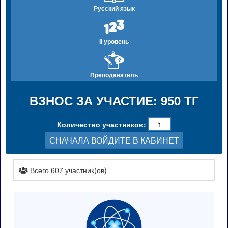
Русский язык
II уровень
Преподаватель
ВЗНОС ЗА УЧАСТИЕ: 950 ТГ
Количество участников:
СНАЧАЛА ВОЙДИТЕ В КАБИНЕТ
Всего 607 участник(ов)