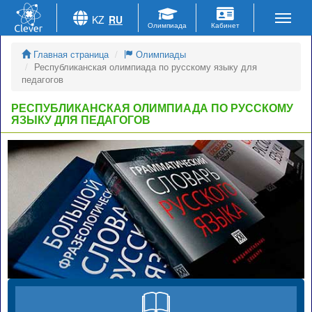
KZ
RU
Главная страница
Олимпиады
Республиканская олимпиада по русскому языку для
педагогов
РЕСПУБЛИКАНСКАЯ ОЛИМПИАДА ПО РУССКОМУ
ЯЗЫКУ ДЛЯ ПЕДАГОГОВ