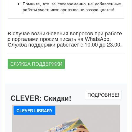
Помните, что за своевременно не добавленные
работы участников орг.взнос не возвращается!
В случае возникновения вопросов при работе
с порталами просим писать на WhatsApp.
Служба поддержки работает с 10.00 до 23.00.
СЛУЖБА ПОДДЕРЖКИ
ПОДРОБНЕЕ!
CLEVER:
Скидки!
CLEVER LIBRARY