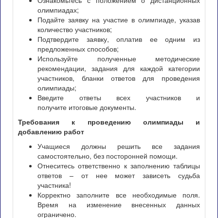
Ознакомьтесь с положением о дистанционных
олимпиадах;
Подайте заявку на участие в олимпиаде, указав
количество участников;
Подтвердите заявку, оплатив ее одним из
предложенных способов;
Используйте полученные методические
рекомендации, задания для каждой категории
участников, бланки ответов для проведения
олимпиады;
Введите ответы всех участников и
получите итоговые документы.
Требования к проведению олимпиады и
добавлению работ
Учащиеся должны решить все задания
самостоятельно, без посторонней помощи.
Отнеситесь ответственно к заполнению таблицы
ответов – от нее может зависеть судьба
участника!
Корректно заполните все необходимые поля.
Время на изменение внесенных данных
ограничено.