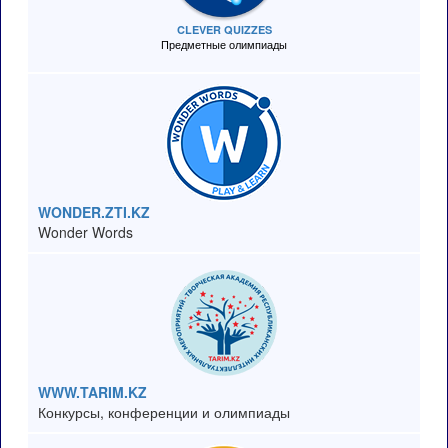
CLEVER QUIZZES
Предметные олимпиады
WONDER.ZTI.KZ
Wonder Words
WWW.TARIM.KZ
Конкурсы, конференции и олимпиады