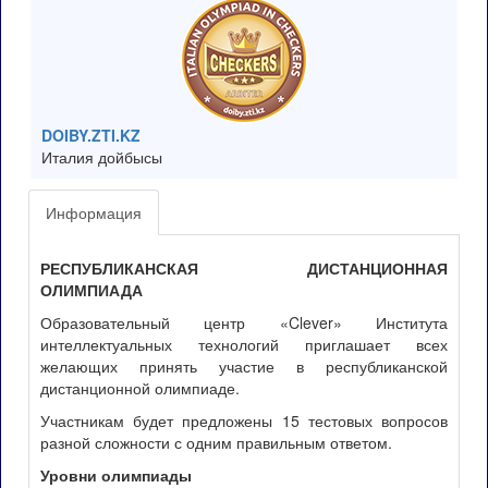
DOIBY.ZTI.KZ
Италия дойбысы
Информация
РЕСПУБЛИКАНСКАЯ ДИСТАНЦИОННАЯ
ОЛИМПИАДА
Образовательный центр «Clever» Института
интеллектуальных технологий приглашает всех
желающих принять участие в республиканской
дистанционной олимпиаде.
Участникам будет предложены 15 тестовых вопросов
разной сложности с одним правильным ответом.
Уровни олимпиады