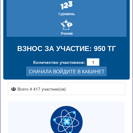
I уровень
Ученик
ВЗНОС ЗА УЧАСТИЕ: 950 ТГ
Количество участников:
СНАЧАЛА ВОЙДИТЕ В КАБИНЕТ
Всего 4 417 участник(ов)