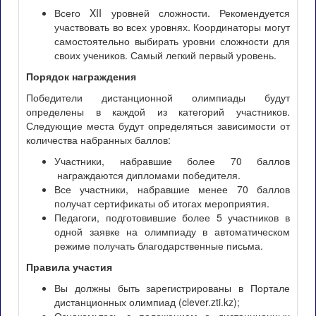
Всего XII уровней сложности. Рекомендуется
участвовать во всех уровнях. Координаторы могут
самостоятельно выбирать уровни сложности для
своих учеников. Самый легкий первый уровень.
Порядок награждения
Победители дистанционной олимпиады будут
определены в каждой из категорий участников.
Следующие места будут определяться зависимости от
количества набранных баллов:
Участники, набравшие более 70 баллов
награждаются дипломами победителя.
Все участники, набравшие менее 70 баллов
получат сертификаты об итогах мероприятия.
Педагоги, подготовившие более 5 участников в
одной заявке на олимпиаду в автоматическом
режиме получать благодарственные письма.
Правила участия
Вы должны быть зарегистрированы в Портале
дистанционных олимпиад (clever.zti.kz);