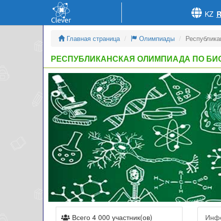
KZ
Главная страница
Олимпиады
Республика
РЕСПУБЛИКАНСКАЯ ОЛИМПИАДА ПО БИ
Всего 4 000 участник(ов)
Инф