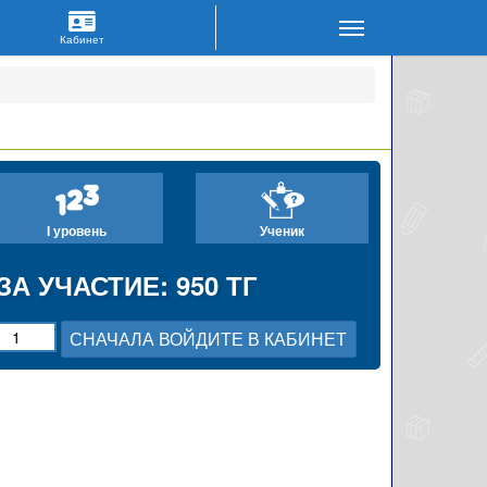
I уровень
Ученик
ЗА УЧАСТИЕ: 950 ТГ
СНАЧАЛА ВОЙДИТЕ В КАБИНЕТ