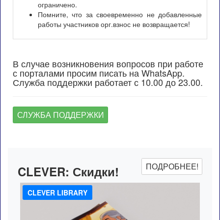
ограничено.
Помните, что за своевременно не добавленные
работы участников орг.взнос не возвращается!
В случае возникновения вопросов при работе
с порталами просим писать на WhatsApp.
Служба поддержки работает с 10.00 до 23.00.
СЛУЖБА ПОДДЕРЖКИ
ПОДРОБНЕЕ!
CLEVER:
Скидки!
CLEVER LIBRARY