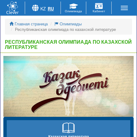
KZ
RU
Главная страница
Олимпиады
Республиканская олимпиада по казахской литературе
РЕСПУБЛИКАНСКАЯ ОЛИМПИАДА ПО КАЗАХСКОЙ
ЛИТЕРАТУРЕ
Казахская литература