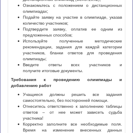
Ознакомьтесь с положением о дистанционных
олимпиадах;
Подайте заявку на участие в олимпиаде, указав
количество участников;
Подтвердите заявку, оплатив ее одним из
предложенных способов;
Используйте полученные методические
рекомендации, задания для каждой категории
участников, бланки ответов для проведения
олимпиады;
Введите ответы всех участников и
получите итоговые документы.
Требования к проведению олимпиады и
добавлению работ
Учащиеся должны решить все задания
самостоятельно, без посторонней помощи.
Отнеситесь ответственно к заполнению таблицы
ответов – от нее может зависеть судьба
участника!
Корректно заполните все необходимые поля.
Время на изменение внесенных данных