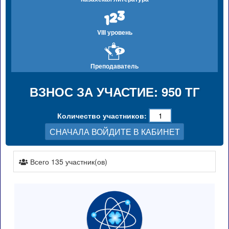
VIII уровень
Преподаватель
ВЗНОС ЗА УЧАСТИЕ: 950 ТГ
Количество участников:
СНАЧАЛА ВОЙДИТЕ В КАБИНЕТ
Всего 135 участник(ов)