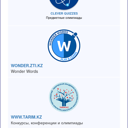
CLEVER QUIZZES
Предметные олимпиады
WONDER.ZTI.KZ
Wonder Words
WWW.TARIM.KZ
Конкурсы, конференции и олимпиады