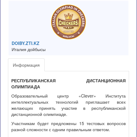
DOIBY.ZTI.KZ
Италия дойбысы
Информация
РЕСПУБЛИКАНСКАЯ ДИСТАНЦИОННАЯ
ОЛИМПИАДА
Образовательный центр «Clever» Института
интеллектуальных технологий приглашает всех
желающих принять участие в республиканской
дистанционной олимпиаде.
Участникам будет предложены 15 тестовых вопросов
разной сложности с одним правильным ответом.