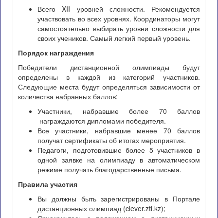
Всего XII уровней сложности. Рекомендуется
участвовать во всех уровнях. Координаторы могут
самостоятельно выбирать уровни сложности для
своих учеников. Самый легкий первый уровень.
Порядок награждения
Победители дистанционной олимпиады будут
определены в каждой из категорий участников.
Следующие места будут определяться зависимости от
количества набранных баллов:
Участники, набравшие более 70 баллов
награждаются дипломами победителя.
Все участники, набравшие менее 70 баллов
получат сертификаты об итогах мероприятия.
Педагоги, подготовившие более 5 участников в
одной заявке на олимпиаду в автоматическом
режиме получать благодарственные письма.
Правила участия
Вы должны быть зарегистрированы в Портале
дистанционных олимпиад (clever.zti.kz);