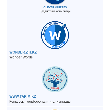
CLEVER QUIZZES
Предметные олимпиады
WONDER.ZTI.KZ
Wonder Words
WWW.TARIM.KZ
Конкурсы, конференции и олимпиады