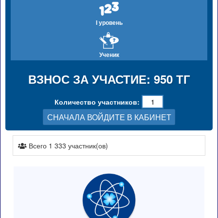
I уровень
Ученик
ВЗНОС ЗА УЧАСТИЕ: 950 ТГ
Количество участников:
СНАЧАЛА ВОЙДИТЕ В КАБИНЕТ
Всего 1 333 участник(ов)