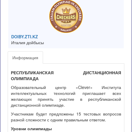
DOIBY.ZTI.KZ
Италия дойбысы
Информация
РЕСПУБЛИКАНСКАЯ ДИСТАНЦИОННАЯ
ОЛИМПИАДА
Образовательный центр «Clever» Института
интеллектуальных технологий приглашает всех
желающих принять участие в республиканской
дистанционной олимпиаде.
Участникам будет предложены 15 тестовых вопросов
разной сложности с одним правильным ответом.
Уровни олимпиады