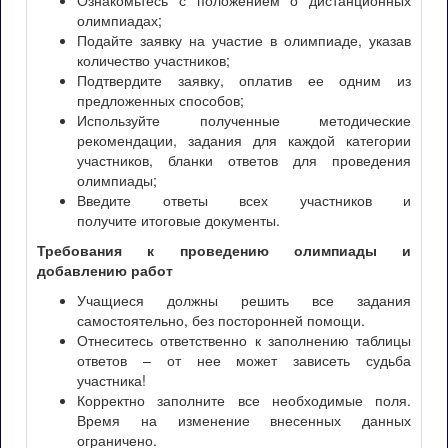
Ознакомьтесь с положением о дистанционных
олимпиадах;
Подайте заявку на участие в олимпиаде, указав
количество участников;
Подтвердите заявку, оплатив ее одним из
предложенных способов;
Используйте полученные методические
рекомендации, задания для каждой категории
участников, бланки ответов для проведения
олимпиады;
Введите ответы всех участников и
получите итоговые документы.
Требования к проведению олимпиады и
добавлению работ
Учащиеся должны решить все задания
самостоятельно, без посторонней помощи.
Отнеситесь ответственно к заполнению таблицы
ответов – от нее может зависеть судьба
участника!
Корректно заполните все необходимые поля.
Время на изменение внесенных данных
ограничено.