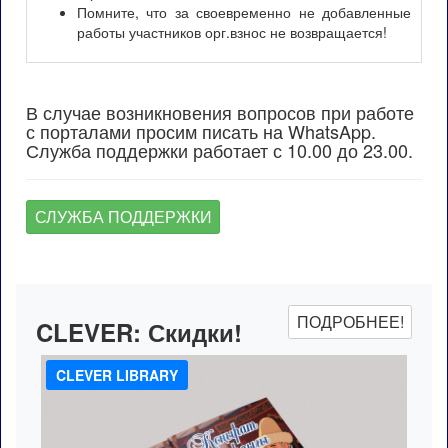
Помните, что за своевременно не добавленные
работы участников орг.взнос не возвращается!
В случае возникновения вопросов при работе
с порталами просим писать на WhatsApp.
Служба поддержки работает с 10.00 до 23.00.
СЛУЖБА ПОДДЕРЖКИ
ПОДРОБНЕЕ!
CLEVER:
Скидки!
CLEVER LIBRARY