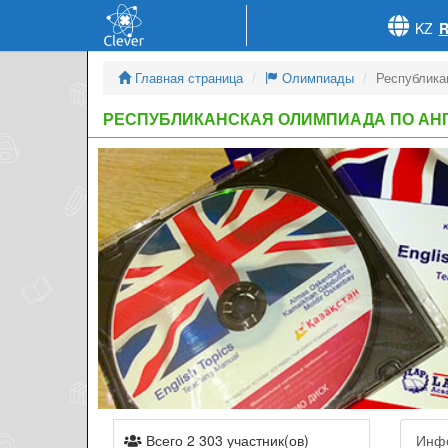
KZ
Главная страница
Олимпиады
Республика
РЕСПУБЛИКАНСКАЯ ОЛИМПИАДА ПО АН
Всего 2 303 участник(ов)
Инф