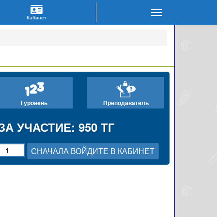
I уровень
Преподаватель
ЗА УЧАСТИЕ: 950 ТГ
СНАЧАЛА ВОЙДИТЕ В КАБИНЕТ