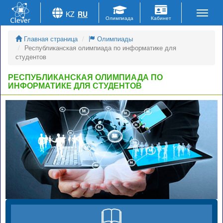
KZ
RU
Главная страница
Олимпиады
Республиканская олимпиада по информатике для
студентов
РЕСПУБЛИКАНСКАЯ ОЛИМПИАДА ПО
ИНФОРМАТИКЕ ДЛЯ СТУДЕНТОВ