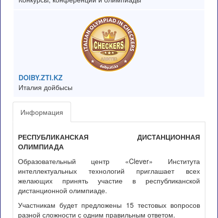
DOIBY.ZTI.KZ
Италия дойбысы
Информация
РЕСПУБЛИКАНСКАЯ ДИСТАНЦИОННАЯ
ОЛИМПИАДА
Образовательный центр «Clever» Института
интеллектуальных технологий приглашает всех
желающих принять участие в республиканской
дистанционной олимпиаде.
Участникам будет предложены 15 тестовых вопросов
разной сложности с одним правильным ответом.