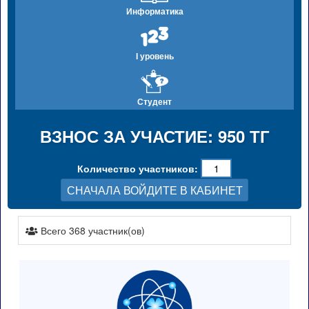
Информатика
I уровень
Студент
ВЗНОС ЗА УЧАСТИЕ: 950 ТГ
Количество участников:
СНАЧАЛА ВОЙДИТЕ В КАБИНЕТ
Всего 368 участник(ов)