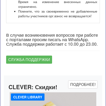
Время на изменение внесенных данных
ограничено.
Помните, что за своевременно не добавленные
работы участников орг.взнос не возвращается!
В случае возникновения вопросов при работе
с порталами просим писать на WhatsApp.
Служба поддержки работает с 10.00 до 23.00.
СЛУЖБА ПОДДЕРЖКИ
ПОДРОБНЕЕ!
CLEVER:
Скидки!
CLEVER LIBRARY