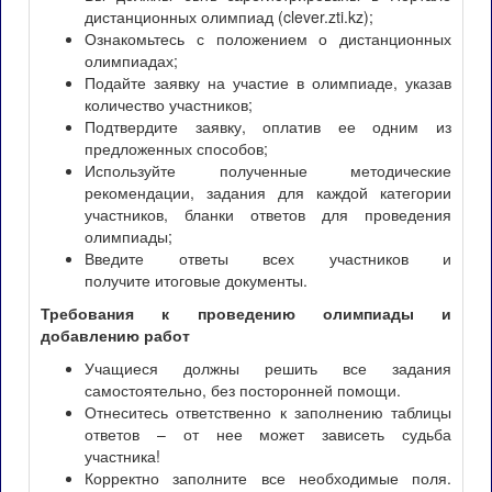
дистанционных олимпиад (clever.zti.kz);
Ознакомьтесь с положением о дистанционных
олимпиадах;
Подайте заявку на участие в олимпиаде, указав
количество участников;
Подтвердите заявку, оплатив ее одним из
предложенных способов;
Используйте полученные методические
рекомендации, задания для каждой категории
участников, бланки ответов для проведения
олимпиады;
Введите ответы всех участников и
получите итоговые документы.
Требования к проведению олимпиады и
добавлению работ
Учащиеся должны решить все задания
самостоятельно, без посторонней помощи.
Отнеситесь ответственно к заполнению таблицы
ответов – от нее может зависеть судьба
участника!
Корректно заполните все необходимые поля.