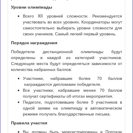
Уровни олимпиады
Всего XII уровней сложности. Рекомендуется
участвовать во всех уровнях. Координаторы могут
самостоятельно выбирать уровни сложности для
своих учеников. Самый легкий первый уровень.
Порядок награждения
Победители дистанционной олимпиады будут
определены в каждой из категорий участников.
Следующие места будут определяться зависимости от
количества набранных баллов:
Участники, набравшие более 70 баллов
награждаются дипломами победителя.
Все участники, набравшие менее 70 баллов
получат сертификаты об итогах мероприятия.
Педагоги, подготовившие более 5 участников в
одной заявке на олимпиаду в автоматическом
режиме получать благодарственные письма.
Правила участия
Вы должны быть зарегистрированы в Портале