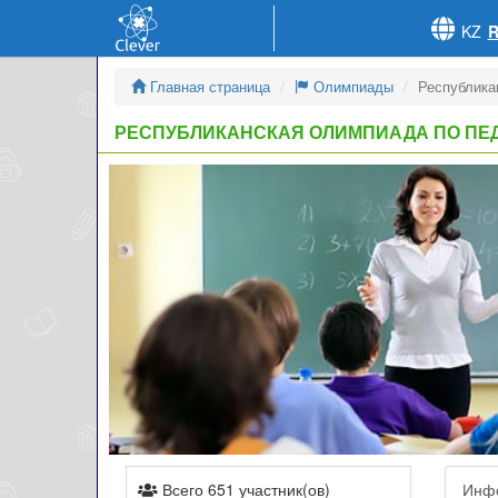
KZ
Главная страница
Олимпиады
Республика
РЕСПУБЛИКАНСКАЯ ОЛИМПИАДА ПО ПЕ
Всего 651 участник(ов)
Инф