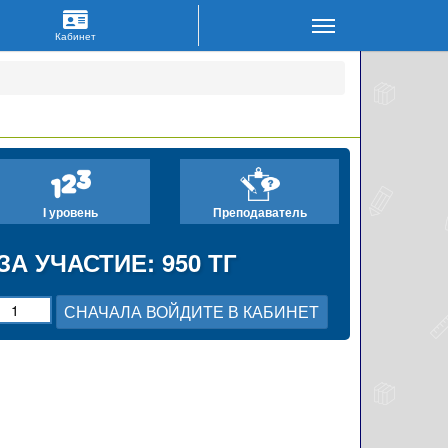
I уровень
Преподаватель
ЗА УЧАСТИЕ: 950 ТГ
СНАЧАЛА ВОЙДИТЕ В КАБИНЕТ