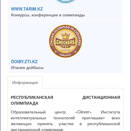
WWW.TARIM.KZ
Конкурсы, конференции и олимпиады
DOIBY.ZTI.KZ
Италия дойбысы
Информация
РЕСПУБЛИКАНСКАЯ ДИСТАНЦИОННАЯ
ОЛИМПИАДА
Образовательный центр «Clever» Института
интеллектуальных технологий приглашает всех
желающих принять участие в республиканской
дистанционной олимпиаде.