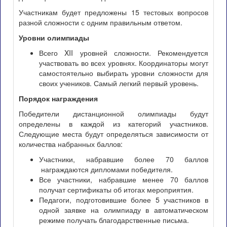
Участникам будет предложены 15 тестовых вопросов
разной сложности с одним правильным ответом.
Уровни олимпиады
Всего XII уровней сложности. Рекомендуется
участвовать во всех уровнях. Координаторы могут
самостоятельно выбирать уровни сложности для
своих учеников. Самый легкий первый уровень.
Порядок награждения
Победители дистанционной олимпиады будут
определены в каждой из категорий участников.
Следующие места будут определяться зависимости от
количества набранных баллов:
Участники, набравшие более 70 баллов
награждаются дипломами победителя.
Все участники, набравшие менее 70 баллов
получат сертификаты об итогах мероприятия.
Педагоги, подготовившие более 5 участников в
одной заявке на олимпиаду в автоматическом
режиме получать благодарственные письма.