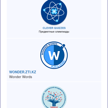
CLEVER QUIZZES
Предметные олимпиады
WONDER.ZTI.KZ
Wonder Words