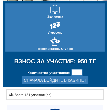
Экономика
V уровень
Преподаватель, Студент
ВЗНОС ЗА УЧАСТИЕ: 950 ТГ
Количество участников:
СНАЧАЛА ВОЙДИТЕ В КАБИНЕТ
Всего 131 участник(ов)