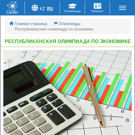
KZ
RU
Главная страница
Олимпиады
Республиканская олимпиада по экономике
РЕСПУБЛИКАНСКАЯ ОЛИМПИАДА ПО ЭКОНОМИКЕ