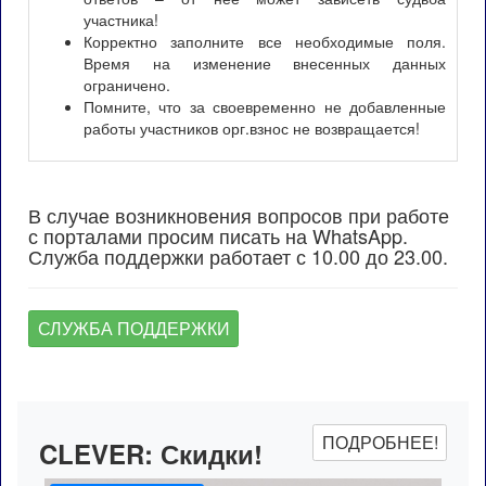
участника!
Корректно заполните все необходимые поля.
Время на изменение внесенных данных
ограничено.
Помните, что за своевременно не добавленные
работы участников орг.взнос не возвращается!
В случае возникновения вопросов при работе
с порталами просим писать на WhatsApp.
Служба поддержки работает с 10.00 до 23.00.
СЛУЖБА ПОДДЕРЖКИ
ПОДРОБНЕЕ!
CLEVER:
Скидки!