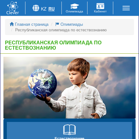
KZ
RU
Главная страница
Олимпиады
Республиканская олимпиада по естествознанию
РЕСПУБЛИКАНСКАЯ ОЛИМПИАДА ПО
ЕСТЕСТВОЗНАНИЮ
Естествознание