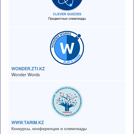
CLEVER QUIZZES
Предметные олимпиады
WONDER.ZTI.KZ
Wonder Words
WWW.TARIM.KZ
Конкурсы, конференции и олимпиады