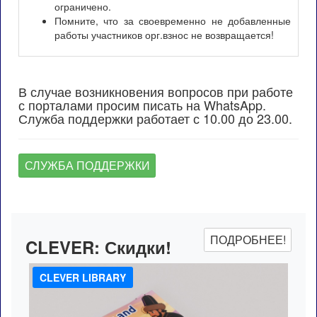
ограничено.
Помните, что за своевременно не добавленные
работы участников орг.взнос не возвращается!
В случае возникновения вопросов при работе
с порталами просим писать на WhatsApp.
Служба поддержки работает с 10.00 до 23.00.
СЛУЖБА ПОДДЕРЖКИ
ПОДРОБНЕЕ!
CLEVER:
Скидки!
CLEVER LIBRARY