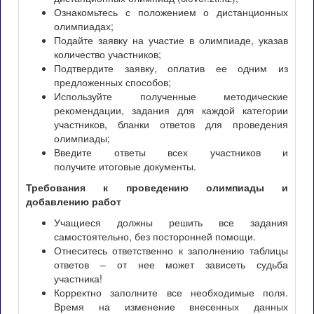
Ознакомьтесь с положением о дистанционных
олимпиадах;
Подайте заявку на участие в олимпиаде, указав
количество участников;
Подтвердите заявку, оплатив ее одним из
предложенных способов;
Используйте полученные методические
рекомендации, задания для каждой категории
участников, бланки ответов для проведения
олимпиады;
Введите ответы всех участников и
получите итоговые документы.
Требования к проведению олимпиады и
добавлению работ
Учащиеся должны решить все задания
самостоятельно, без посторонней помощи.
Отнеситесь ответственно к заполнению таблицы
ответов – от нее может зависеть судьба
участника!
Корректно заполните все необходимые поля.
Время на изменение внесенных данных