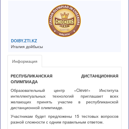
DOIBY.ZTI.KZ
Италия дойбысы
Информация
РЕСПУБЛИКАНСКАЯ ДИСТАНЦИОННАЯ
ОЛИМПИАДА
Образовательный центр «Clever» Института
интеллектуальных технологий приглашает всех
желающих принять участие в республиканской
дистанционной олимпиаде.
Участникам будет предложены 15 тестовых вопросов
разной сложности с одним правильным ответом.