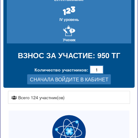
IV уровень
Ученик
ВЗНОС ЗА УЧАСТИЕ: 950 ТГ
Количество участников:
СНАЧАЛА ВОЙДИТЕ В КАБИНЕТ
Всего 124 участник(ов)