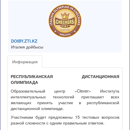
DOIBY.ZTI.KZ
Италия дойбысы
Информация
РЕСПУБЛИКАНСКАЯ ДИСТАНЦИОННАЯ
ОЛИМПИАДА
Образовательный центр «Clever» Института
интеллектуальных технологий приглашает всех
желающих принять участие в республиканской
дистанционной олимпиаде.
Участникам будет предложены 15 тестовых вопросов
разной сложности с одним правильным ответом.