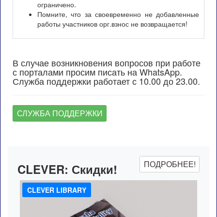
ограничено.
Помните, что за своевременно не добавленные
работы участников орг.взнос не возвращается!
В случае возникновения вопросов при работе
с порталами просим писать на WhatsApp.
Служба поддержки работает с 10.00 до 23.00.
СЛУЖБА ПОДДЕРЖКИ
ПОДРОБНЕЕ!
CLEVER:
Скидки!
CLEVER LIBRARY