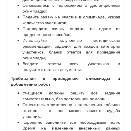
Ознакомьтесь с положением о дистанционных
олимпиадах;
Подайте заявку на участие в олимпиаде, указав
количество участников;
Подтвердите заявку, оплатив ее одним из
предложенных способов;
Используйте полученные методические
рекомендации, задания для каждой категории
участников, бланки ответов для проведения
олимпиады;
Введите ответы всех участников и
получите итоговые документы.
Требования к проведению олимпиады и
добавлению работ
Учащиеся должны решить все задания
самостоятельно, без посторонней помощи.
Отнеситесь ответственно к заполнению таблицы
ответов – от нее может зависеть судьба
участника!
Корректно заполните все необходимые поля.
Время на изменение внесенных данных