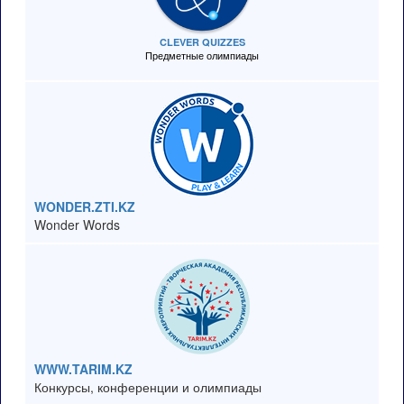
CLEVER QUIZZES
Предметные олимпиады
WONDER.ZTI.KZ
Wonder Words
WWW.TARIM.KZ
Конкурсы, конференции и олимпиады