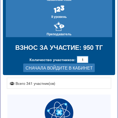
II уровень
Преподаватель
ВЗНОС ЗА УЧАСТИЕ: 950 ТГ
Количество участников:
СНАЧАЛА ВОЙДИТЕ В КАБИНЕТ
Всего 341 участник(ов)