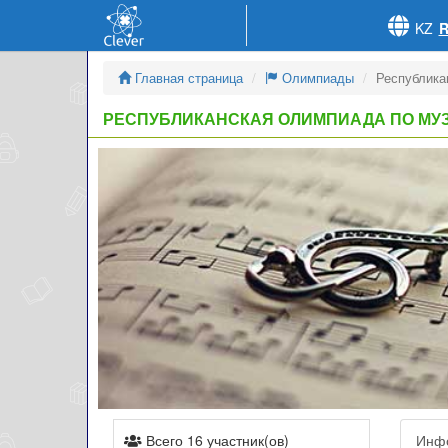
KZ
Главная страница
Олимпиады
Республика
РЕСПУБЛИКАНСКАЯ ОЛИМПИАДА ПО МУ
Всего 16 участник(ов)
Инф