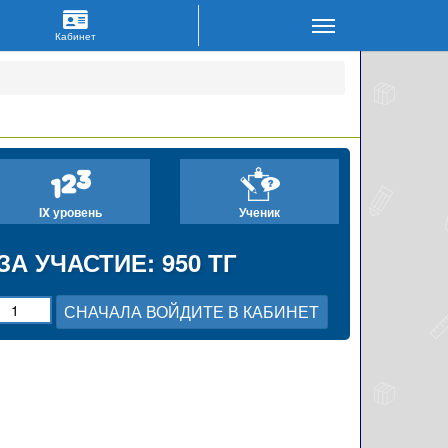
IX уровень
Ученик
ЗА УЧАСТИЕ: 950 ТГ
СНАЧАЛА ВОЙДИТЕ В КАБИНЕТ