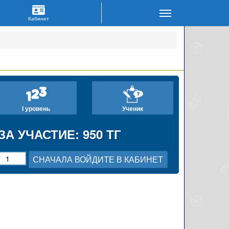
I уровень
Ученик
ЗА УЧАСТИЕ: 950 ТГ
СНАЧАЛА ВОЙДИТЕ В КАБИНЕТ