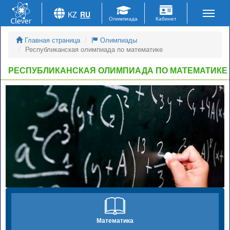
KZ
RU
Главная страница
Олимпиады
Республиканская олимпиада по математике
РЕСПУБЛИКАНСКАЯ ОЛИМПИАДА ПО МАТЕМАТИКЕ
Математика