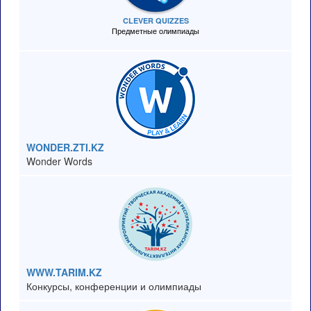
CLEVER QUIZZES
Предметные олимпиады
WONDER.ZTI.KZ
Wonder Words
WWW.TARIM.KZ
Конкурсы, конференции и олимпиады