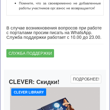
Помните, что за своевременно не добавленные
работы участников орг.взнос не возвращается!
В случае возникновения вопросов при работе
с порталами просим писать на WhatsApp.
Служба поддержки работает с 10.00 до 23.00.
СЛУЖБА ПОДДЕРЖКИ
ПОДРОБНЕЕ!
CLEVER:
Скидки!
CLEVER LIBRARY