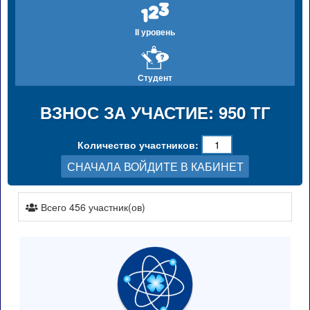
II уровень
Студент
ВЗНОС ЗА УЧАСТИЕ: 950 ТГ
Количество участников:
СНАЧАЛА ВОЙДИТЕ В КАБИНЕТ
Всего 456 участник(ов)