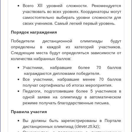
Всего XII уровней сложности. Рекомендуется
участвовать во всех уровнях. Координаторы могут
самостоятельно выбирать уровни сложности для
своих учеников. Самый легкий первый уровень.
Порядок награждения
Победители дистанционной олимпиады будут
определены в каждой из категорий участников.
Следующие места будут определяться зависимости от
количества набранных баллов:
Участники, набравшие более 70 баллов
награждаются дипломами победителя.
Все участники, набравшие менее 70 баллов
получат сертификаты об итогах мероприятия.
Педагоги, подготовившие более 5 участников в
одной заявке на олимпиаду в автоматическом
режиме получать благодарственные письма.
Правила участия
Вы должны быть зарегистрированы в Портале
дистанционных олимпиад (clever.zti.kz);