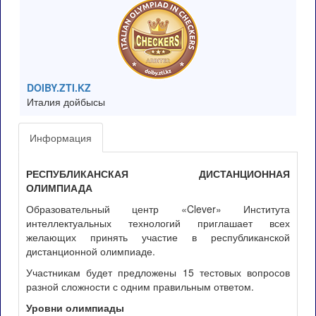
DOIBY.ZTI.KZ
Италия дойбысы
Информация
РЕСПУБЛИКАНСКАЯ ДИСТАНЦИОННАЯ
ОЛИМПИАДА
Образовательный центр «Clever» Института
интеллектуальных технологий приглашает всех
желающих принять участие в республиканской
дистанционной олимпиаде.
Участникам будет предложены 15 тестовых вопросов
разной сложности с одним правильным ответом.
Уровни олимпиады