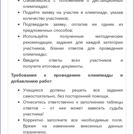
Ознакомьтесь с положением о дистанционных
олимпиадах;
Подайте заявку на участие в олимпиаде, указав
количество участников;
Подтвердите заявку, оплатив ее одним из
предложенных способов;
Используйте полученные методические
рекомендации, задания для каждой категории
участников, бланки ответов для проведения
олимпиады;
Введите ответы всех участников и
получите итоговые документы.
Требования к проведению олимпиады и
добавлению работ
Учащиеся должны решить все задания
самостоятельно, без посторонней помощи.
Отнеситесь ответственно к заполнению таблицы
ответов – от нее может зависеть судьба
участника!
Корректно заполните все необходимые поля.
Время на изменение внесенных данных
ограничено.