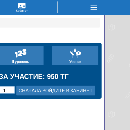
II уровень
Ученик
ЗА УЧАСТИЕ: 950 ТГ
СНАЧАЛА ВОЙДИТЕ В КАБИНЕТ