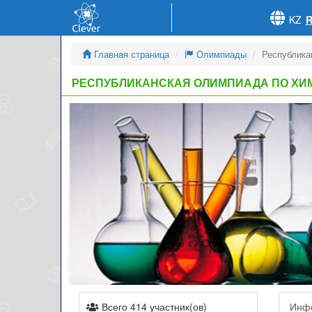
KZ
Главная страница
Олимпиады
Республика
РЕСПУБЛИКАНСКАЯ ОЛИМПИАДА ПО ХИ
Всего 414 участник(ов)
Инф