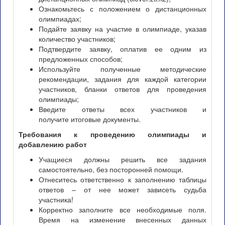
Ознакомьтесь с положением о дистанционных
олимпиадах;
Подайте заявку на участие в олимпиаде, указав
количество участников;
Подтвердите заявку, оплатив ее одним из
предложенных способов;
Используйте полученные методические
рекомендации, задания для каждой категории
участников, бланки ответов для проведения
олимпиады;
Введите ответы всех участников и
получите итоговые документы.
Требования к проведению олимпиады и
добавлению работ
Учащиеся должны решить все задания
самостоятельно, без посторонней помощи.
Отнеситесь ответственно к заполнению таблицы
ответов – от нее может зависеть судьба
участника!
Корректно заполните все необходимые поля.
Время на изменение внесенных данных