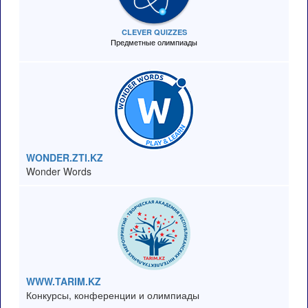
CLEVER QUIZZES
Предметные олимпиады
WONDER.ZTI.KZ
Wonder Words
WWW.TARIM.KZ
Конкурсы, конференции и олимпиады