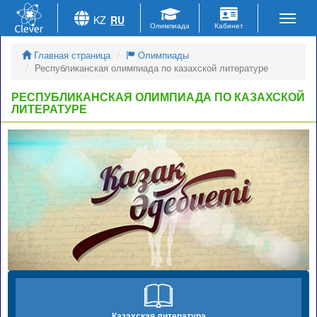
KZ
RU
Главная страница
Олимпиады
Республиканская олимпиада по казахской литературе
РЕСПУБЛИКАНСКАЯ ОЛИМПИАДА ПО КАЗАХСКОЙ
ЛИТЕРАТУРЕ
Казахская литература