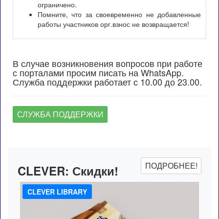
ограничено.
Помните, что за своевременно не добавленные
работы участников орг.взнос не возвращается!
В случае возникновения вопросов при работе
с порталами просим писать на WhatsApp.
Служба поддержки работает с 10.00 до 23.00.
СЛУЖБА ПОДДЕРЖКИ
ПОДРОБНЕЕ!
CLEVER:
Скидки!
CLEVER LIBRARY