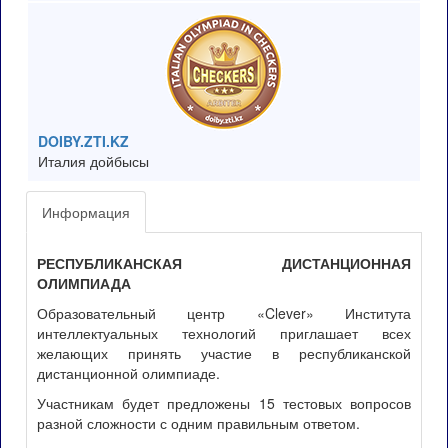
DOIBY.ZTI.KZ
Италия дойбысы
Информация
РЕСПУБЛИКАНСКАЯ ДИСТАНЦИОННАЯ
ОЛИМПИАДА
Образовательный центр «Clever» Института
интеллектуальных технологий приглашает всех
желающих принять участие в республиканской
дистанционной олимпиаде.
Участникам будет предложены 15 тестовых вопросов
разной сложности с одним правильным ответом.