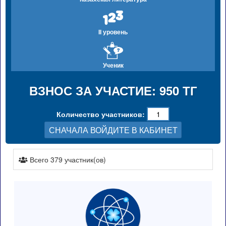
II уровень
Ученик
ВЗНОС ЗА УЧАСТИЕ: 950 ТГ
Количество участников:
СНАЧАЛА ВОЙДИТЕ В КАБИНЕТ
Всего 379 участник(ов)