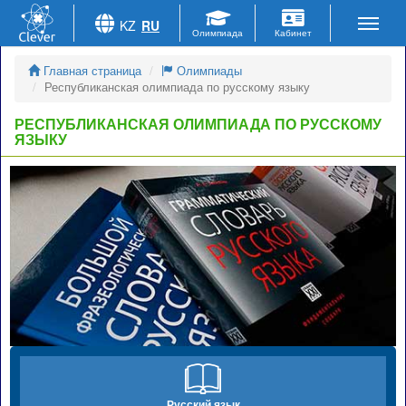
KZ
RU
Главная страница
Олимпиады
Республиканская олимпиада по русскому языку
РЕСПУБЛИКАНСКАЯ ОЛИМПИАДА ПО РУССКОМУ
ЯЗЫКУ
Русский язык