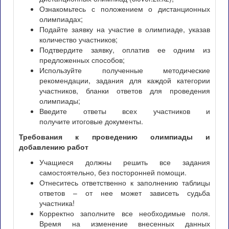
Ознакомьтесь с положением о дистанционных
олимпиадах;
Подайте заявку на участие в олимпиаде, указав
количество участников;
Подтвердите заявку, оплатив ее одним из
предложенных способов;
Используйте полученные методические
рекомендации, задания для каждой категории
участников, бланки ответов для проведения
олимпиады;
Введите ответы всех участников и
получите итоговые документы.
Требования к проведению олимпиады и
добавлению работ
Учащиеся должны решить все задания
самостоятельно, без посторонней помощи.
Отнеситесь ответственно к заполнению таблицы
ответов – от нее может зависеть судьба
участника!
Корректно заполните все необходимые поля.
Время на изменение внесенных данных