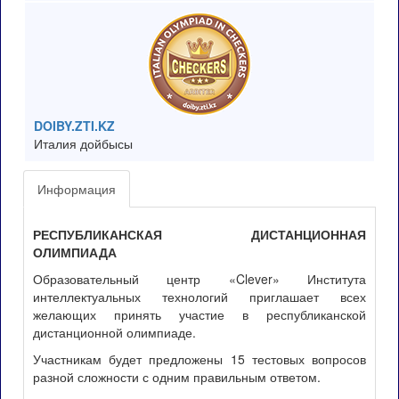
DOIBY.ZTI.KZ
Италия дойбысы
Информация
РЕСПУБЛИКАНСКАЯ ДИСТАНЦИОННАЯ
ОЛИМПИАДА
Образовательный центр «Clever» Института
интеллектуальных технологий приглашает всех
желающих принять участие в республиканской
дистанционной олимпиаде.
Участникам будет предложены 15 тестовых вопросов
разной сложности с одним правильным ответом.