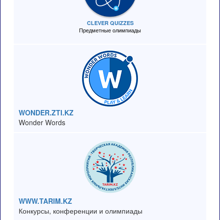
CLEVER QUIZZES
Предметные олимпиады
WONDER.ZTI.KZ
Wonder Words
WWW.TARIM.KZ
Конкурсы, конференции и олимпиады