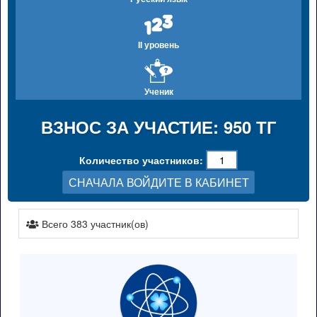
II уровень
Ученик
ВЗНОС ЗА УЧАСТИЕ: 950 ТГ
Количество участников:
СНАЧАЛА ВОЙДИТЕ В КАБИНЕТ
Всего 383 участник(ов)