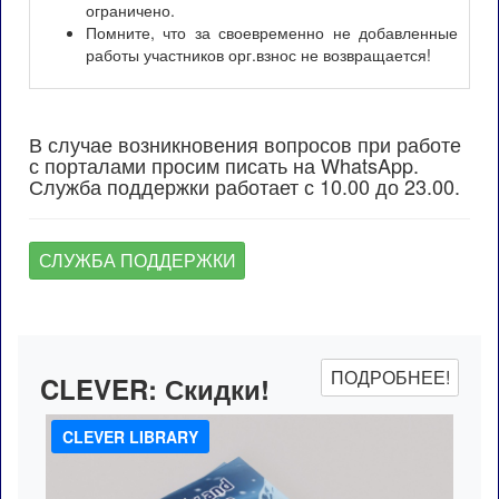
ограничено.
Помните, что за своевременно не добавленные
работы участников орг.взнос не возвращается!
В случае возникновения вопросов при работе
с порталами просим писать на WhatsApp.
Служба поддержки работает с 10.00 до 23.00.
СЛУЖБА ПОДДЕРЖКИ
ПОДРОБНЕЕ!
CLEVER:
Скидки!
CLEVER LIBRARY