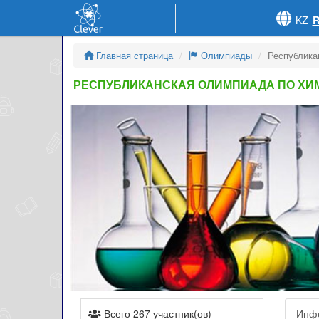
KZ
Главная страница
Олимпиады
Республика
РЕСПУБЛИКАНСКАЯ ОЛИМПИАДА ПО ХИ
Всего 267 участник(ов)
Инф