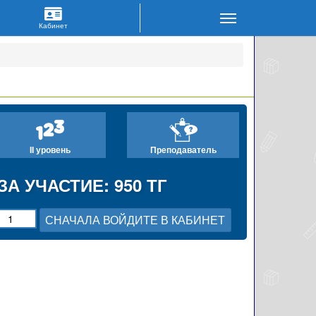
II уровень
Преподаватель
ЗА УЧАСТИЕ: 950 ТГ
СНАЧАЛА ВОЙДИТЕ В КАБИНЕТ