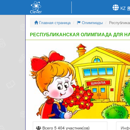
KZ
Главная страница
Олимпиады
Республика
РЕСПУБЛИКАНСКАЯ ОЛИМПИАДА ДЛЯ НА
Всего 5 404 участник(ов)
Инф