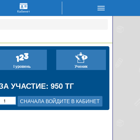
I уровень
Ученик
ЗА УЧАСТИЕ: 950 ТГ
СНАЧАЛА ВОЙДИТЕ В КАБИНЕТ