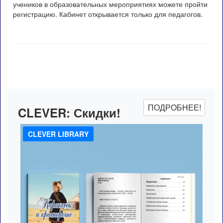
учеников в образовательных мероприятиях можете пройти
регистрацию.
Кабинет открывается только для педагогов.
ПОДРОБНЕЕ!
CLEVER:
Скидки!
CLEVER LIBRARY