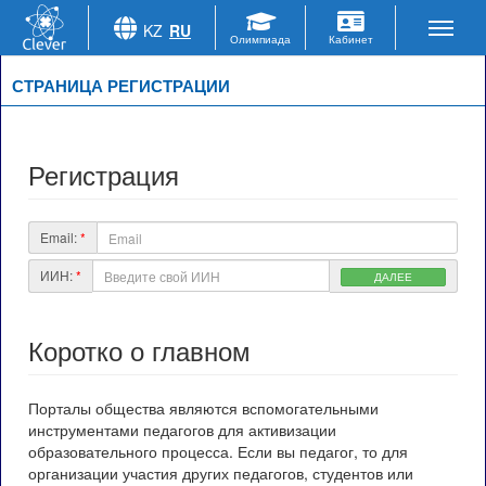
KZ
RU
СТРАНИЦА РЕГИСТРАЦИИ
Регистрация
Email:
*
ИИН:
*
ДАЛЕЕ
Коротко о главном
Порталы общества являются вспомогательными
инструментами педагогов для активизации
образовательного процесса. Если вы педагог, то для
организации участия других педагогов, студентов или