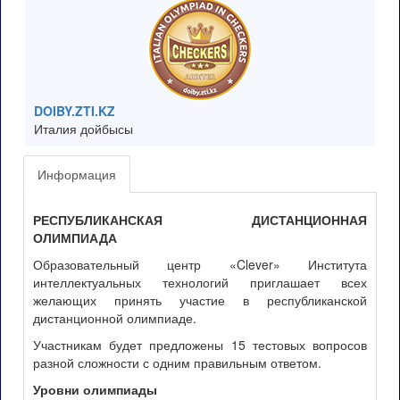
DOIBY.ZTI.KZ
Италия дойбысы
Информация
РЕСПУБЛИКАНСКАЯ ДИСТАНЦИОННАЯ
ОЛИМПИАДА
Образовательный центр «Clever» Института
интеллектуальных технологий приглашает всех
желающих принять участие в республиканской
дистанционной олимпиаде.
Участникам будет предложены 15 тестовых вопросов
разной сложности с одним правильным ответом.
Уровни олимпиады