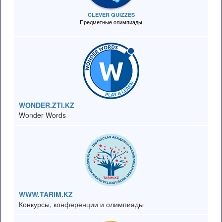
CLEVER QUIZZES
Предметные олимпиады
WONDER.ZTI.KZ
Wonder Words
WWW.TARIM.KZ
Конкурсы, конференции и олимпиады