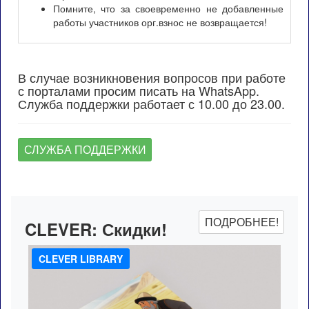
Помните, что за своевременно не добавленные
работы участников орг.взнос не возвращается!
В случае возникновения вопросов при работе
с порталами просим писать на WhatsApp.
Служба поддержки работает с 10.00 до 23.00.
СЛУЖБА ПОДДЕРЖКИ
ПОДРОБНЕЕ!
CLEVER:
Скидки!
CLEVER LIBRARY