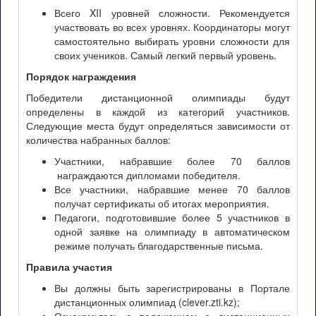
Всего XII уровней сложности. Рекомендуется
участвовать во всех уровнях. Координаторы могут
самостоятельно выбирать уровни сложности для
своих учеников. Самый легкий первый уровень.
Порядок награждения
Победители дистанционной олимпиады будут
определены в каждой из категорий участников.
Следующие места будут определяться зависимости от
количества набранных баллов:
Участники, набравшие более 70 баллов
награждаются дипломами победителя.
Все участники, набравшие менее 70 баллов
получат сертификаты об итогах мероприятия.
Педагоги, подготовившие более 5 участников в
одной заявке на олимпиаду в автоматическом
режиме получать благодарственные письма.
Правила участия
Вы должны быть зарегистрированы в Портале
дистанционных олимпиад (clever.zti.kz);