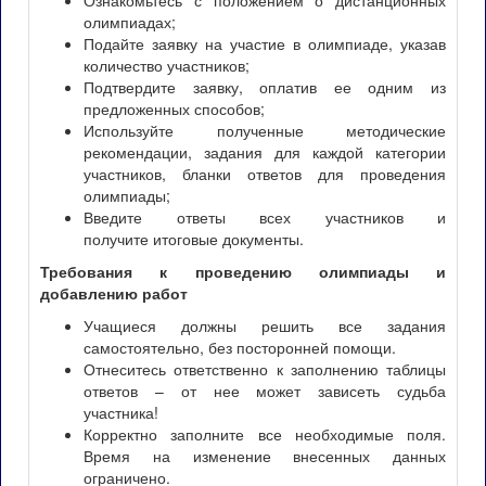
Ознакомьтесь с положением о дистанционных
олимпиадах;
Подайте заявку на участие в олимпиаде, указав
количество участников;
Подтвердите заявку, оплатив ее одним из
предложенных способов;
Используйте полученные методические
рекомендации, задания для каждой категории
участников, бланки ответов для проведения
олимпиады;
Введите ответы всех участников и
получите итоговые документы.
Требования к проведению олимпиады и
добавлению работ
Учащиеся должны решить все задания
самостоятельно, без посторонней помощи.
Отнеситесь ответственно к заполнению таблицы
ответов – от нее может зависеть судьба
участника!
Корректно заполните все необходимые поля.
Время на изменение внесенных данных
ограничено.