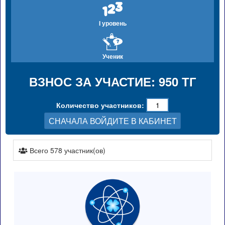
I уровень
Ученик
ВЗНОС ЗА УЧАСТИЕ: 950 ТГ
Количество участников:
СНАЧАЛА ВОЙДИТЕ В КАБИНЕТ
Всего 578 участник(ов)